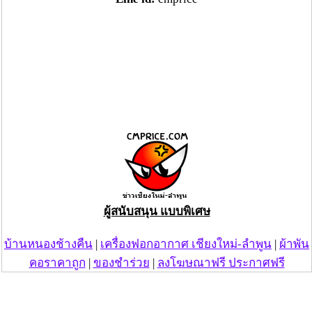
ผู้สนับสนุน แบบพิเศษ
บ้านหนองช้างคืน
|
เครื่องฟอกอากาศ เชียงใหม่-ลำพูน
|
ผ้าพัน
คอราคาถูก
|
ของชำร่วย
|
ลงโฆษณาฟรี ประกาศฟรี