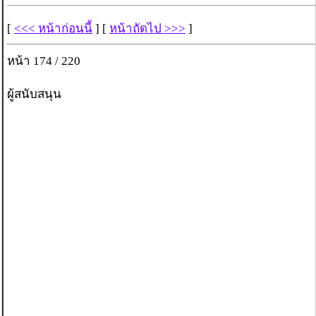
[
<<< หน้าก่อนนี้
] [
หน้าถัดไป >>>
]
หน้า 174 / 220
ผู้สนับสนุน