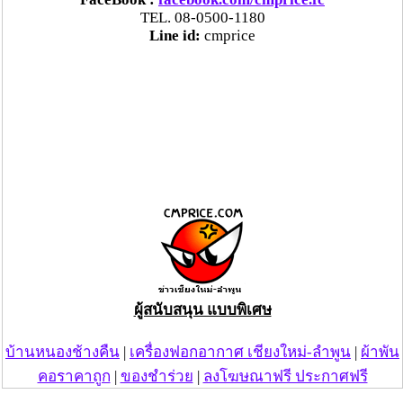
TEL. 08-0500-1180
Line id:
cmprice
ผู้สนับสนุน แบบพิเศษ
บ้านหนองช้างคืน
|
เครื่องฟอกอากาศ เชียงใหม่-ลำพูน
|
ผ้าพัน
คอราคาถูก
|
ของชำร่วย
|
ลงโฆษณาฟรี ประกาศฟรี