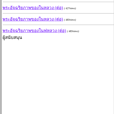
พระอัจฉริยภาพของในหลวง (ต่อ)
( 427views)
พระอัจฉริยภาพของในหลวง (ต่อ)
( 483views)
พระอัจฉริยภาพของในฟหลวง (ต่อ)
( 483views)
ผู้สนับสนุน