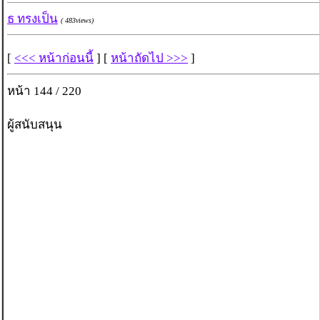
ธ ทรงเป็น
( 483views)
[
<<< หน้าก่อนนี้
] [
หน้าถัดไป >>>
]
หน้า 144 / 220
ผู้สนับสนุน