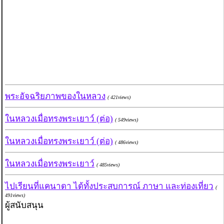
พระอัจฉริยภาพของในหลวง
( 421views)
ในหลวงเมื่อทรงพระเยาว์ (ต่อ)
( 549views)
ในหลวงเมื่อทรงพระเยาว์ (ต่อ)
( 486views)
ในหลวงเมื่อทรงพระเยาว์
( 485views)
ไปเรียนที่แคนาดา ได้ทั้งประสบการณ์ ภาษา และท่องเที่ยว
(
491views)
ผู้สนับสนุน