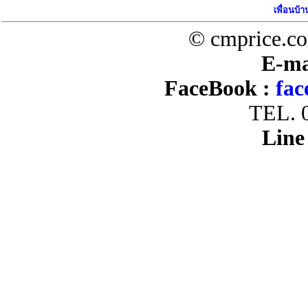
เพื่อนบ้า
© cmprice.co
E-ma
FaceBook :
fac
TEL. 
Line 