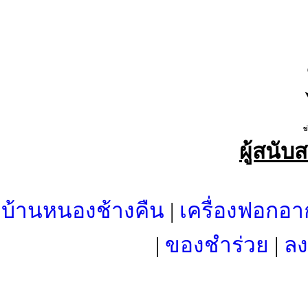
ผู้สนับ
บ้านหนองช้างคืน
|
เครื่องฟอกอา
|
ของชำร่วย
|
ลง