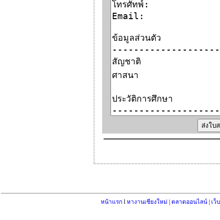
หน้าแรก
l
หางานเชียงใหม่
|
ตลาดออนไลน์
|
เว็