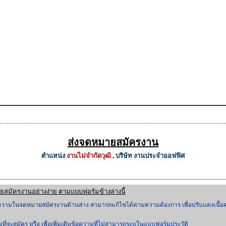
ส่งจดหมายสมัครงาน
ตำแหน่ง
งานไม่จำกัดวุฒิ
, บริษัท งานประจำออฟฟิศ
ยสมัครงานอย่างง่าย ตามแบบฟอร์มข้างล่างนี้
อความในจดหมายสมัครงานด้านล่าง สามารถแก้ไขได้ตามความต้องการ เพื่อปรับแต่งเนื้อ
ที่จะสมัคร หรือ เพื่อเพิ่มเติมข้อความที่ไม่สามารถระบุในแบบฟอร์มประวัติ