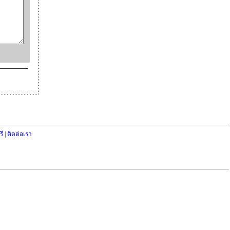
ี
|
ติดต่อเรา