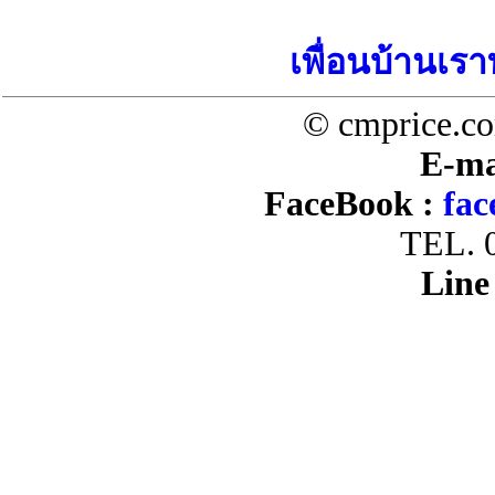
เพื่อนบ้านเรา
© cmprice.co
E-ma
FaceBook :
fac
TEL. 
Line 