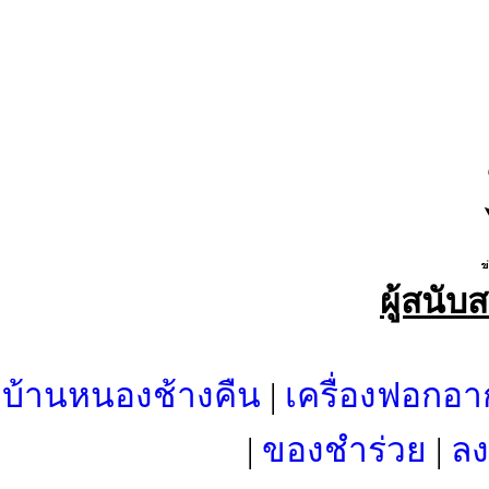
ผู้สนับ
บ้านหนองช้างคืน
|
เครื่องฟอกอา
|
ของชำร่วย
|
ลง