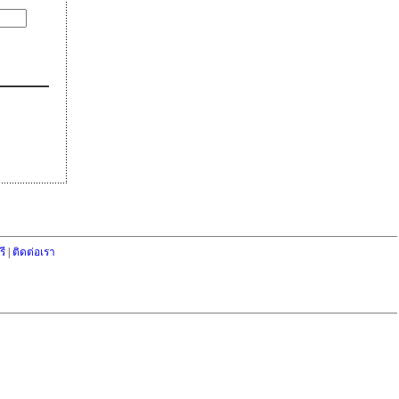
ี
|
ติดต่อเรา