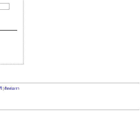
ี
|
ติดต่อเรา