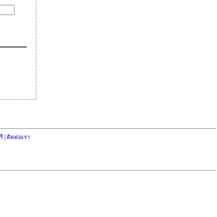
ี
|
ติดต่อเรา