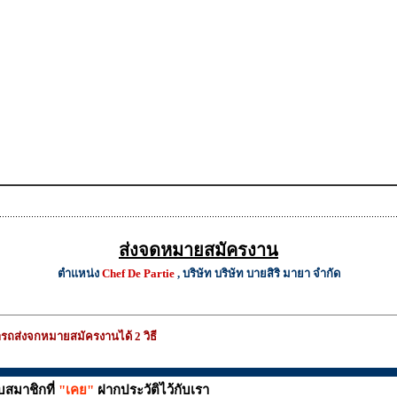
ส่งจดหมายสมัครงาน
ตำแหน่ง
Chef De Partie
, บริษัท บริษัท บายสิริ มายา จำกัด
รถส่งจกหมายสมัครงานได้ 2 วิธี
บสมาชิกที่
"เคย"
ฝากประวัติไว้กับเรา