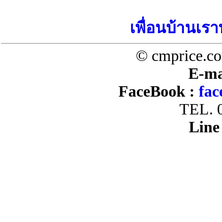
เพื่อนบ้านเรา
© cmprice.co
E-ma
FaceBook :
fac
TEL. 
Line 