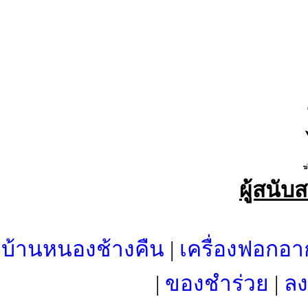
ผู้สนับ
บ้านหนองช้างคืน
|
เครื่องฟอกอา
|
ของชำร่วย
|
ลง