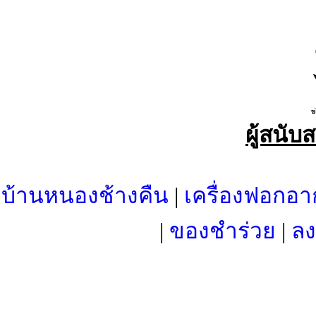
ผู้สนับ
บ้านหนองช้างคืน
|
เครื่องฟอกอา
|
ของชำร่วย
|
ลง