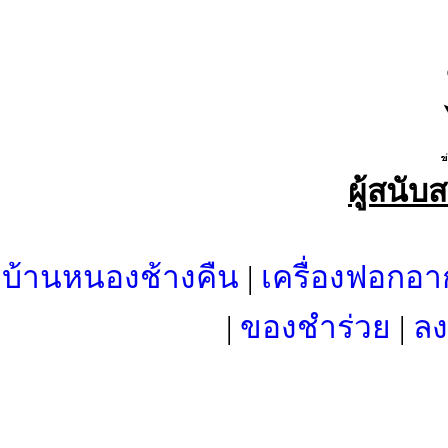
ผู้สนับ
บ้านหนองช้างคืน
|
เครื่องฟอกอา
|
ของชำร่วย
|
ลง