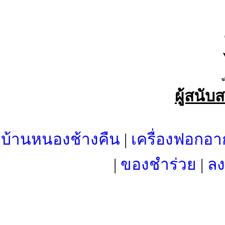
ผู้สนับ
บ้านหนองช้างคืน
|
เครื่องฟอกอา
|
ของชำร่วย
|
ลง