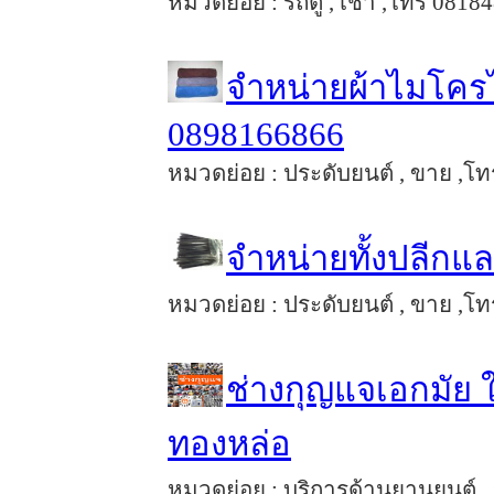
หมวดย่อย : รถตู้ , เช่า ,โทร 0818
จำหน่ายผ้าไมโคร
0898166866
หมวดย่อย : ประดับยนต์ , ขาย ,โท
จำหน่ายทั้งปลีกแล
หมวดย่อย : ประดับยนต์ , ขาย ,โทร
ช่างกุญแจเอกมัย ใ
ทองหล่อ
หมวดย่อย : บริการด้านยานยนต์ , 