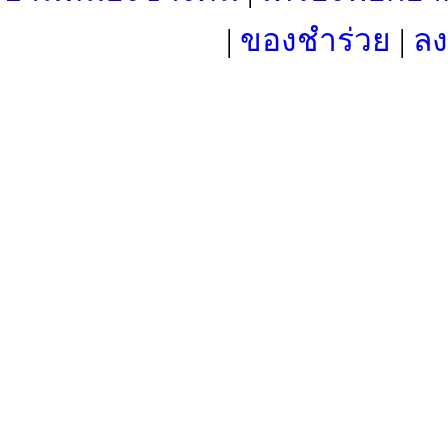
|
ของชำร่วย
|
ลง