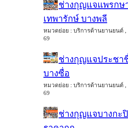
ช่างกุญแจแพรกษา 
เทพารักษ์ บางพลี
หมวดย่อย : บริการด้านยานยนต์ , 
69
ช่างกุญแจประชาชื
บางซื่อ
หมวดย่อย : บริการด้านยานยนต์ , 
69
ช่างกุญแจบางกะปิ
ราคาถูก