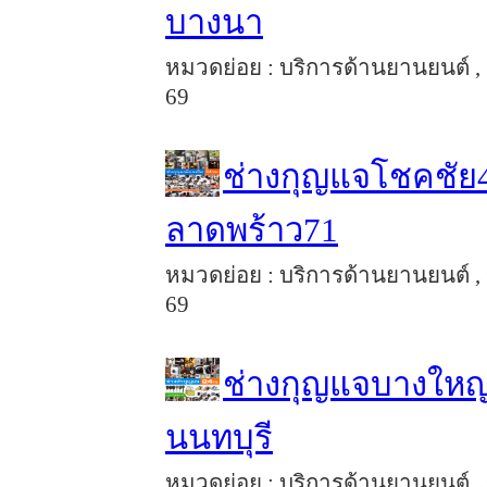
บางนา
หมวดย่อย : บริการด้านยานยนต์ , 
69
ช่างกุญแจโชคชัย4
ลาดพร้าว71
หมวดย่อย : บริการด้านยานยนต์ , 
69
ช่างกุญแจบางใหญ่
นนทบุรี
หมวดย่อย : บริการด้านยานยนต์ , ขา