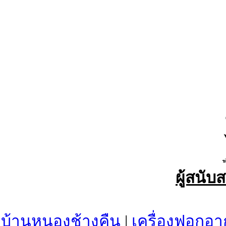
ผู้สนับ
บ้านหนองช้างคืน
|
เครื่องฟอกอา