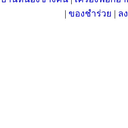
|
ของชำร่วย
|
ลง