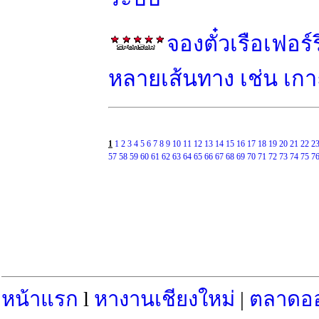
จองตั๋วเรือเฟอร
หลายเส้นทาง เช่น เกาะ
1
1
2
3
4
5
6
7
8
9
10
11
12
13
14
15
16
17
18
19
20
21
22
2
57
58
59
60
61
62
63
64
65
66
67
68
69
70
71
72
73
74
75
7
หน้าแรก
l
หางานเชียงใหม่
|
ตลาดอ