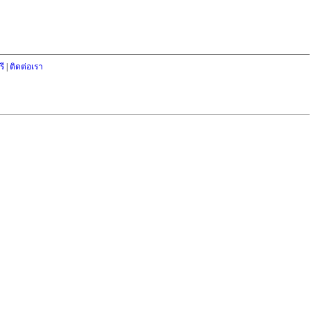
ี
|
ติดต่อเรา