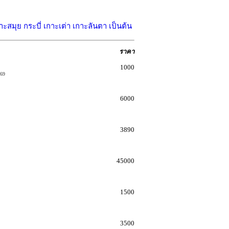
าะสมุย กระบี่ เกาะเต่า เกาะลันตา เป็นต้น
ราคา
1000
 69
6000
3890
45000
1500
3500