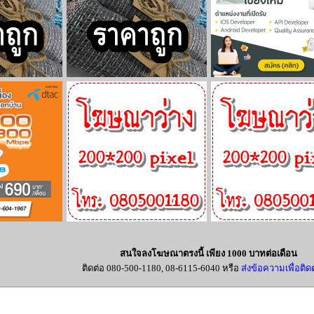
สนใจลงโฆษณาตรงนี้ เพียง 1000 บาทต่อเดือน
ติดต่อ 080-500-1180, 08-6115-6040 หรือ
ส่งข้อความเพื่อติดต่