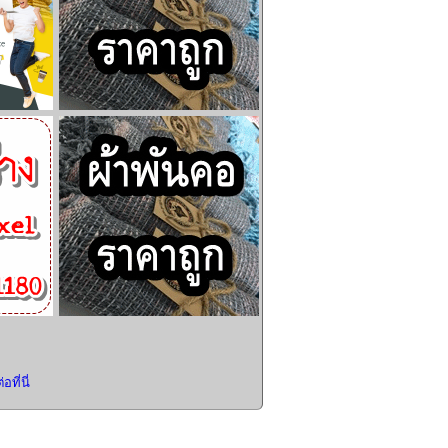
อที่นี่