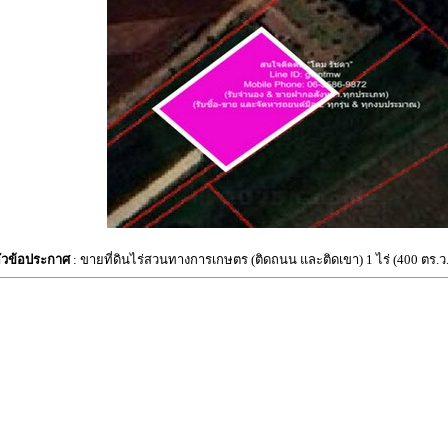
ัวข้อประกาศ
: ขายที่ดินไร่สวนทางการเกษตร (ติดถนน และติดเขา) 1 ไร่ (400 ตร.ว