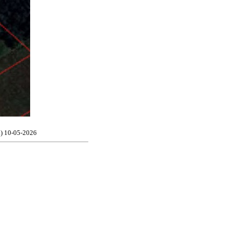
.) 10-05-2026