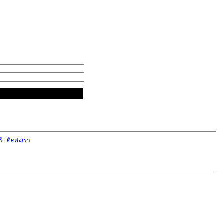
ี
|
ติดต่อเรา