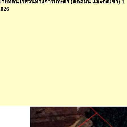
ขายที่ดินไร่สวนทางการเกษตร (ติดถนน และติดเขา) 1 ไร
2026