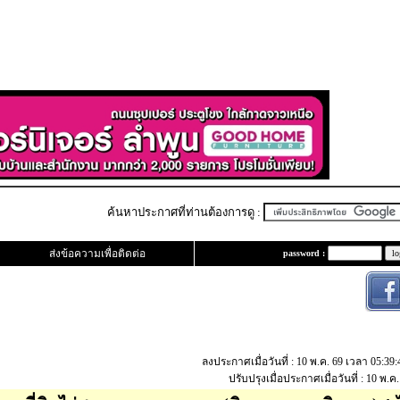
ค้นหาประกาศที่ท่านต้องการดู :
ส่งข้อความเพื่อติดต่อ
password :
ลงประกาศเมื่อวันที่ : 10 พ.ค. 69 เวลา 05:39
ปรับปรุงเมื่อประกาศเมื่อวันที่ : 10 พ.