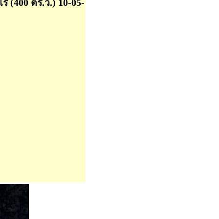
่ (400 ตร.ว.) 10-05-