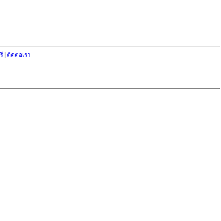
ี
|
ติดต่อเรา