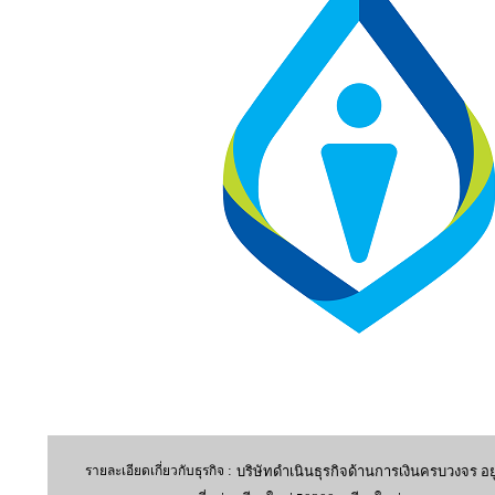
:
รายละเอียดเกี่ยวกับธุรกิจ
บริษัทดำเนินธุรกิจด้านการเงินครบวงจร อ