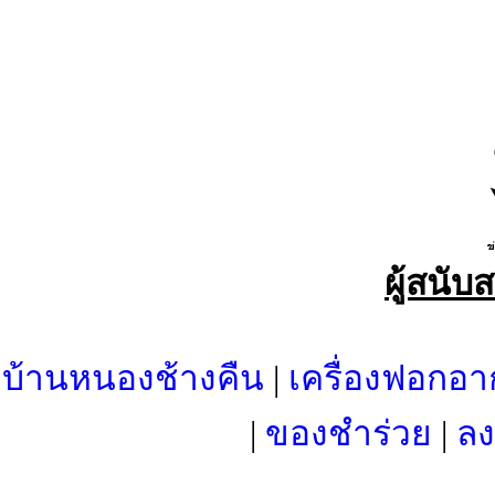
ผู้สนับ
บ้านหนองช้างคืน
|
เครื่องฟอกอา
|
ของชำร่วย
|
ลง