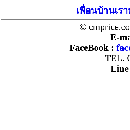
เพื่อนบ้านเรา
© cmprice.co
E-ma
FaceBook :
fac
TEL. 
Line 