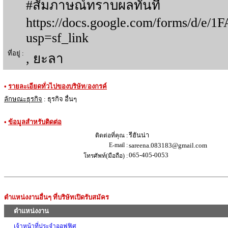
#สัมภาษณ์ทราบผลทันที
https://docs.google.com/forms/
usp=sf_link
ที่อยู่ :
, ยะลา
•
รายละเอียดทั่วไปของบริษัท/องกรค์
ลักษณะธุรกิจ
: ธุรกิจ อื่นๆ
•
ข้อมูลสำหรับติดต่อ
รีฮันน่า
ติดต่อที่คุณ :
E-mail :
sareena.083183@gmail.com
065-405-0053
โทรศัพท์(มือถือ) :
ตำแหน่งงานอื่นๆ ที่บริษัทเปิดรับสมัคร
ตำแหน่งงาน
เจ้าหน้าที่ประจำออฟฟิศ