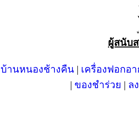
ผู้สนับ
บ้านหนองช้างคืน
|
เครื่องฟอกอา
|
ของชำร่วย
|
ลง