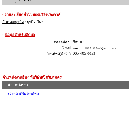
•
รายละเอียดทั่วไปของบริษัท/องกรค์
ลักษณะธุรกิจ
: ธุรกิจ อื่นๆ
•
ข้อมูลสำหรับติดต่อ
รีฮันน่า
ติดต่อที่คุณ :
E-mail :
sareena.083183@gmail.com
065-405-0053
โทรศัพท์(มือถือ) :
ตำแหน่งงานอื่นๆ ที่บริษัทเปิดรับสมัคร
ตำแหน่งงาน
เจ้าหน้าที่รับโทรศัพท์