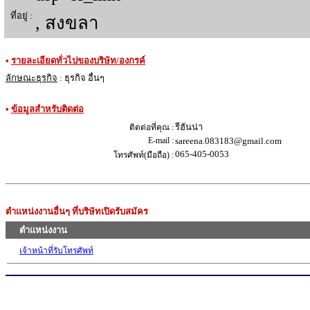
ที่อยู่ :
, สงขลา
•
รายละเอียดทั่วไปของบริษัท/องกรค์
ลักษณะธุรกิจ
: ธุรกิจ อื่นๆ
•
ข้อมูลสำหรับติดต่อ
รีฮันน่า
ติดต่อที่คุณ :
E-mail :
sareena.083183@gmail.com
065-405-0053
โทรศัพท์(มือถือ) :
ตำแหน่งงานอื่นๆ ที่บริษัทเปิดรับสมัคร
ตำแหน่งงาน
เจ้าหน้าที่รับโทรศัพท์