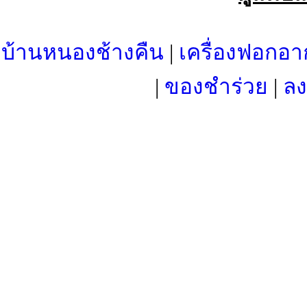
บ้านหนองช้างคืน
|
เครื่องฟอกอา
|
ของชำร่วย
|
ลง