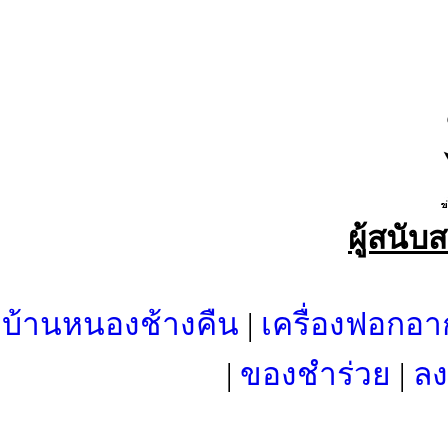
ผู้สนับ
บ้านหนองช้างคืน
|
เครื่องฟอกอา
|
ของชำร่วย
|
ลง