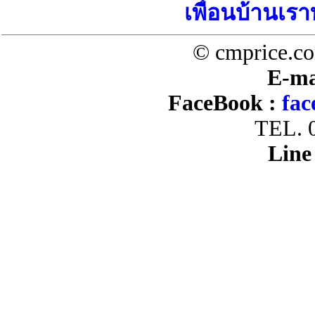
เพื่อนบ้านเรา
© cmprice.co
E-ma
FaceBook :
fac
TEL. 
Line 