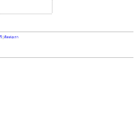
ี
|
ติดต่อเรา