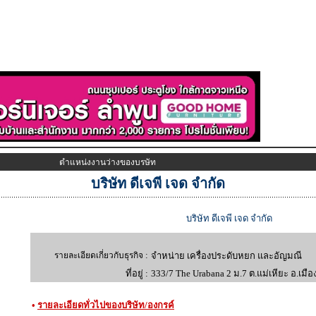
ตำแหน่งงานว่างของบรษัท
บริษัท ดีเจพี เจด จำกัด
บริษัท ดีเจพี เจด จำกัด
:
รายละเอียดเกี่ยวกับธุรกิจ
จำหน่าย เครื่องประดับหยก และอัญมณี
ที่อยู่ :
333/7 The Urabana 2 ม.7 ต.แม่เหียะ อ.เมือง
•
รายละเอียดทั่วไปของบริษัท/องกรค์