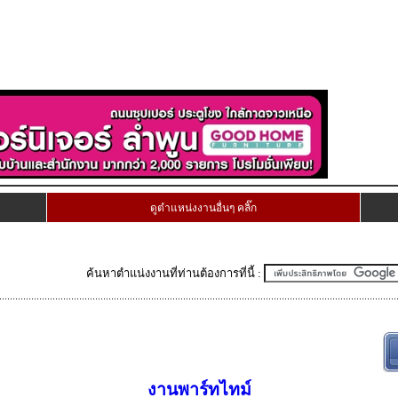
ดูตำแหน่งงานอื่นๆ คลิ๊ก
ค้นหาตำแน่งงานที่ท่านต้องการที่นี้ :
งานพาร์ทไทม์