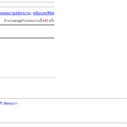
่งจดหมายสมัครงาน
|
ดูข้อมูลบริษัท
จำนวนคนดูตำแหน่งงานนี้
645
ครั้ง
ี
|
ติดต่อเรา