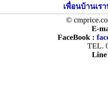
เพื่อนบ้านเรา
© cmprice.co
E-ma
FaceBook :
fac
TEL. 
Line 