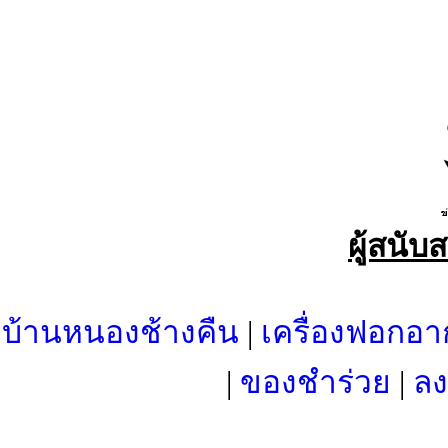
ผู้สนับ
บ้านหนองช้างคืน
|
เครื่องฟอกอา
|
ของชำร่วย
|
ลง