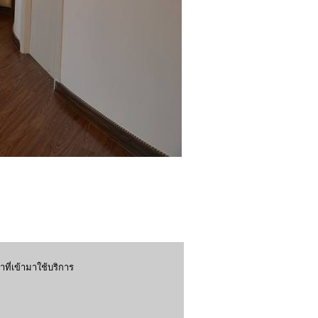
ที่เข้ามาใช้บริการ