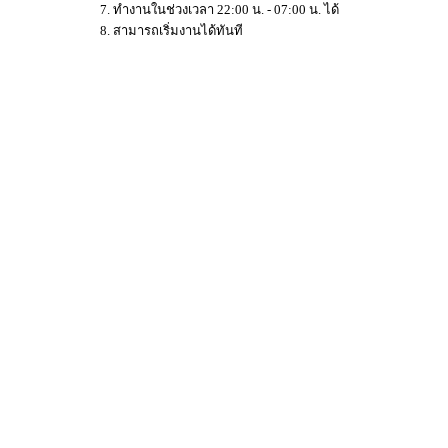
7. ทำงานในช่วงเวลา 22:00 น. - 07:00 น. ได้
8. สามารถเริ่มงานได้ทันที