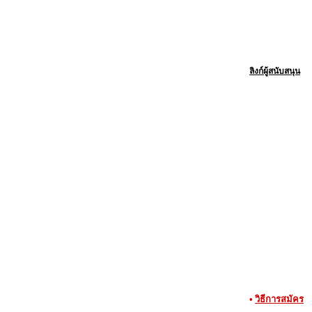
ลิงก์ผู้สนับสนุน
•
วิธีการสมัคร