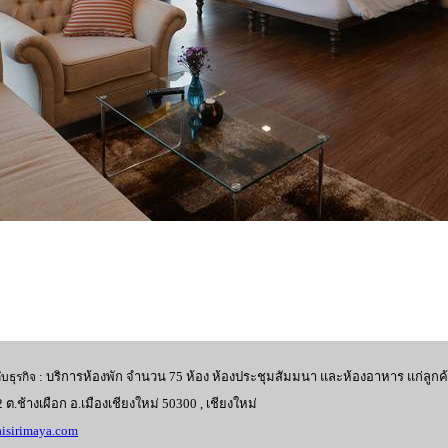
: บริการห้องพัก จำนวน 75 ห้อง ห้องประชุมสัมมนา และห้องอาหาร แก่ลูกค้า
ับธุรกิจ
.2 ต.ช้างเผือก อ.เมืองเชียงใหม่ 50300 , เชียงใหม่
isirimaya.com