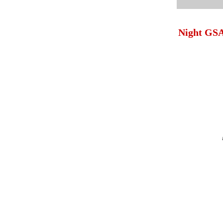
Night GSA