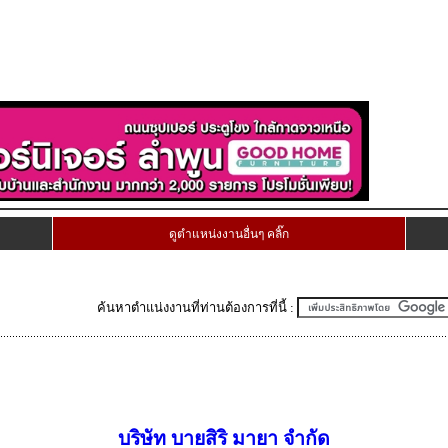
ดูตำแหน่งงานอื่นๆ คลิ๊ก
ค้นหาตำแน่งงานที่ท่านต้องการที่นี้ :
บริษัท บายสิริ มายา จำกัด