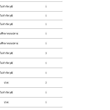
ไม่จำกัดวุฒิ
1
ไม่จำกัดวุฒิ
1
ไม่จำกัดวุฒิ
1
ยมศึกษาตอนปลาย
1
ยมศึกษาตอนปลาย
1
ไม่จำกัดวุฒิ
3
ไม่จำกัดวุฒิ
1
ไม่จำกัดวุฒิ
1
ปวส.
2
ไม่จำกัดวุฒิ
1
ปวส.
1