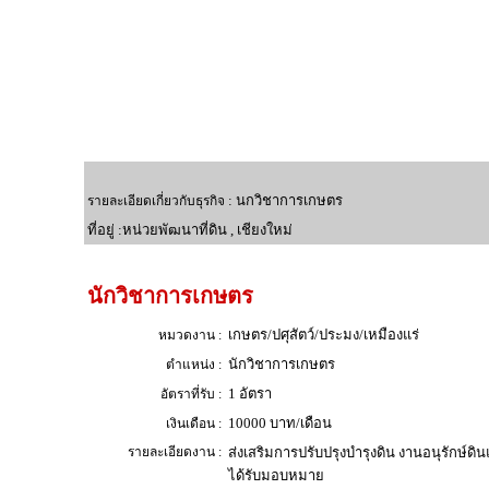
: นกวิชาการเกษตร
รายละเอียดเกี่ยวกับธุรกิจ
ที่อยู่ :หน่วยพัฒนาที่ดิน , เชียงใหม่
นักวิชาการเกษตร
เกษตร/ปศุสัตว์/ประมง/เหมืองแร่
หมวดงาน :
นักวิชาการเกษตร
ตำแหน่ง :
1 อัตรา
อัตราที่รับ :
10000 บาท/เดือน
เงินเดือน :
รายละเอียดงาน :
ส่งเสริมการปรับปรุงบำรุงดิน งานอนุรักษ์ดิ
ได้รับมอบหมาย