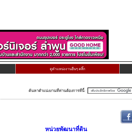
ดูตำแหน่งงานอื่นๆ คลิ๊ก
ค้นหาตำแน่งงานที่ท่านต้องการที่นี้ :
หน่วยพัฒนาที่ดิน