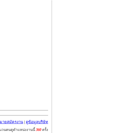
หมายสมัครงาน
|
ดูข้อมูลบริษัท
นวนคนดูตำแหน่งงานนี้
360
ครั้ง