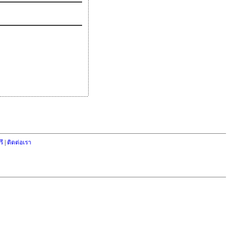
ี
|
ติดต่อเรา