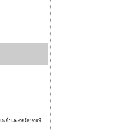
นและน้ำ และงานอื่นๆตามที่