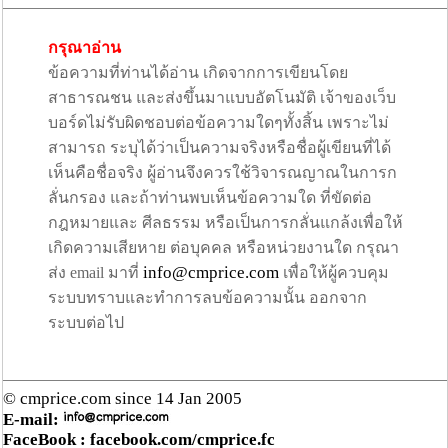
กรุณาอ่าน
ข้อความที่ท่านได้อ่าน เกิดจากการเขียนโดย
สาธารณชน และส่งขึ้นมาแบบอัตโนมัติ เจ้าของเว็บ
บอร์ดไม่รับผิดชอบต่อข้อความใดๆทั้งสิ้น เพราะไม่
สามารถ ระบุได้ว่าเป็นความจริงหรือชื่อผู้เขียนที่ได้
เห็นคือชื่อจริง ผู้อ่านจึงควรใช้วิจารณญาณในการก
ลั่นกรอง และถ้าท่านพบเห็นข้อความใด ที่ขัดต่อ
กฎหมายและ ศีลธรรม หรือเป็นการกลั่นแกล้งเพื่อให้
เกิดความเสียหาย ต่อบุคคล หรือหน่วยงานใด กรุณา
info@cmprice.com
ส่ง email มาที่
เพื่อให้ผู้ควบคุม
ระบบทราบและทำการลบข้อความนั้น ออกจาก
ระบบต่อไป
© cmprice.com since 14 Jan 2005
E-mail:
FaceBook :
facebook.com/cmprice.fc