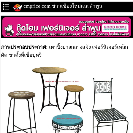
cmprice.com ข่าวเชียงใหม่และลำพูน
ภาพประกอบประกาศ:
เตาปิ้งย่างกลางแจ้ง เฟอร์นิเจอร์เหล็ก
ดัด ขาตั้งที่เขี่ยบุหรี