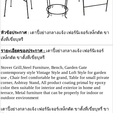
หัวข้อประกาศ
: เตาปิ้งย่างกลางแจ้ง เฟอร์นิเจอร์เหล็กดัด ขา
ตั้งที่เขี่ยบุหรี
รายะเอียดของประกาศ :
เตาปิ้งย่างกลางแจ้ง เฟอร์นิเจอร์
เหล็กดัด ขาตั้งที่เขี่ยบุหรี
Stover Grill,Steel Furniture, Bench, Garden Gate
contemporary style Vintage Style and Loft Style for garden
use , Chair feel comfortable be grand, Table for small private
corner, Ashtray Stand, All product coating primal by epoxy
color then suitable for interior and exterior in home and
terrace, Metal furniture that can be properly for indoor or
outdoor environment
เตาปิ้งย่างกลางแจ้ง เฟอร์นิเจอร์เหล็กดัด ขาตั้งที่เขี่ยบุหรี่ ขา