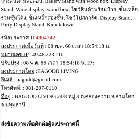
วางสินค้ามีล้อลื่อน, Bakery Stand with wood box, Display
Stand, Wine display, wood box, โชว์สินค้าพร้อมป้าย, ชั้นเหล็ก
รวมซุ้มโค้ง, ชั้นเหล็กสองชั้น, โชว์โปสการ์ด, Display Stand,
Party Display Stand, Knockdown
รหัสประกาศ
104804742
ลงประกาศเมื่อวันที่
: 08 พ.ค. 66 เวลา 18:54:18 น.
หมายเลข IP
: 49.48.223.110
ปรับปรุง
: 08 พ.ค. 66 เวลา 18:54:18 น. IP :
ลงประกาศโดย
:BAGODD LIVING
อีเมล์
: bagodd@gmail.com
โทรศัพท์.
: 081-207-0110
ที่อยู่
: BAGODD LIVING 24/8 หมู่ 8 ต.คลองควาย อ.สามโคก
จ.ปทุมธานี
ส่งข้อความเพื่อติดต่อผู้ลงประกาศนี้