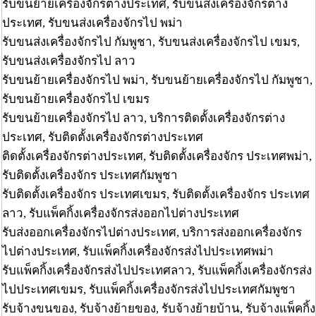
รับขนย้ายเครื่องจักรต่างประเทศ, รับขนส่งเครื่องจักรต่าง
ประเทศ, รับขนส่งเครื่องจักรไป พม่า
รับขนส่งเครื่องจักรไป กัมพูชา, รับขนส่งเครื่องจักรไป เขมร,
รับขนส่งเครื่องจักรไป ลาว
รับขนย้ายเครื่องจักรไป พม่า, รับขนย้ายเครื่องจักรไป กัมพูชา,
รับขนย้ายเครื่องจักรไป เขมร
รับขนย้ายเครื่องจักรไป ลาว, บริการติดตั้งเครื่องจักรต่าง
ประเทศ, รับติดตั้งเครื่องจักรต่างประเทศ
ติดตั้งเครื่องจักรต่างประเทศ, รับติดตั้งเครื่องจักร ประเทศพม่า,
รับติดตั้งเครื่องจักร ประเทศกัมพูชา
รับติดตั้งเครื่องจักร ประเทศเขมร, รับติดตั้งเครื่องจักร ประเทศ
ลาว, รับแพ็คกิ้งเครื่องจักรส่งออกไปต่างประเทศ
รับส่งออกเครื่องจักรไปต่างประเทศ, บริการส่งออกเครื่องจักร
ไปต่างประเทศ, รับแพ็คกิ้งเครื่องจักรส่งไปประเทศพม่า
รับแพ็คกิ้งเครื่องจักรส่งไปประเทศลาว, รับแพ็คกิ้งเครื่องจักรส่ง
ไปประเทศเขมร, รับแพ็คกิ้งเครื่องจักรส่งไปประเทศกัมพูชา
รับจ้างขนของ, รับจ้างย้ายของ, รับจ้างย้ายบ้าน, รับจ้างแพ็คกิ้ง