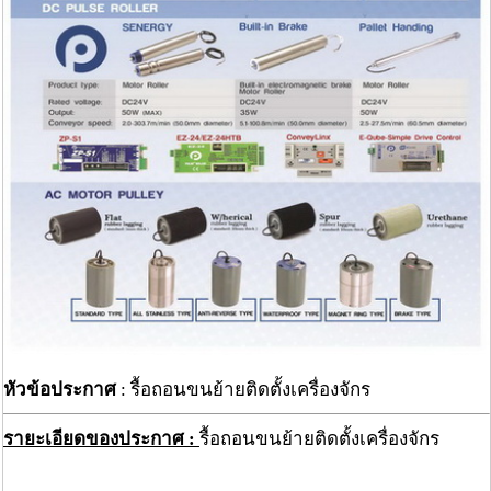
หัวข้อประกาศ
: รื้อถอนขนย้ายติดตั้งเครื่องจักร
รายะเอียดของประกาศ :
รื้อถอนขนย้ายติดตั้งเครื่องจักร