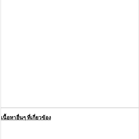
เนื้อหาอื่นๆ ที่เกี่ยวข้อง