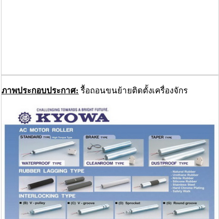
ภาพประกอบประกาศ:
รื้อถอนขนย้ายติดตั้งเครื่องจักร