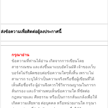
ส่งข้อความเพื่อติดต่อผู้ลงประกาศนี้
กรุณาอ่าน
ข้อความที่ท่านได้อ่าน เกิดจากการเขียนโดย
สาธารณชน และส่งขึ้นมาแบบอัตโนมัติ เจ้าของเว็บ
บอร์ดไม่รับผิดชอบต่อข้อความใดๆทั้งสิ้น เพราะไม่
สามารถ ระบุได้ว่าเป็นความจริงหรือชื่อผู้เขียนที่ได้
เห็นคือชื่อจริง ผู้อ่านจึงควรใช้วิจารณญาณในการก
ลั่นกรอง และถ้าท่านพบเห็นข้อความใด ที่ขัดต่อ
กฎหมายและ ศีลธรรม หรือเป็นการกลั่นแกล้งเพื่อให้
เกิดความเสียหาย ต่อบุคคล หรือหน่วยงานใด กรุณา