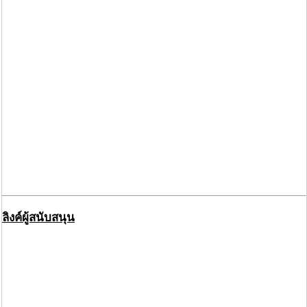
ลิงค์ผู้สนับสนุน