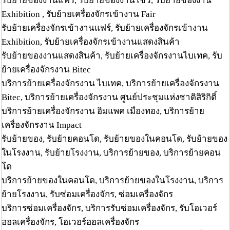
รับย้ายของงานแฟร์, รับย้ายของงานโชว์, รับย้ายของงาน
Exhibition , รับย้ายเครื่องจักรเข้างาน Fair
รับย้ายเครื่องจักรเข้างานแฟร์, รับย้ายเครื่องจักรเข้างาน
Exhibition, รับย้ายเครื่องจักรเข้างานแสดงสินค้า
รับย้ายของงานแสดงสินค้า, รับย้ายเครื่องจักรงานไบเทค, รับ
ย้ายเครื่องจักรงาน Bitec
บริการย้ายเครื่องจักรงาน ไบเทค, บริการย้ายเครื่องจักรงาน
Bitec, บริการย้ายเครื่องจักรงาน ศูนย์ประชุมแห่งชาติสิริกิติ์
บริการย้ายเครื่องจักรงาน อิมแพค เมืองทอง, บริการย้าย
เครื่องจักรงาน Impact
รับย้ายของ, รับย้ายคอนโด, รับย้ายของในคอนโด, รับย้ายของ
ในโรงงาน, รับย้ายโรงงาน, บริการย้ายของ, บริการย้ายคอน
โด
บริการย้ายของในคอนโด, บริการย้ายของในโรงงาน, บริการ
ย้ายโรงงาน, รับซ่อมเครื่องจักร, ซ่อมเครื่องจักร
บริการซ่อมเครื่องจักร, บริการรับซ่อมเครื่องจักร, รับโอเวอร์
ฮอลเครื่องจักร, โอเวอร์ฮอลเครื่องจักร