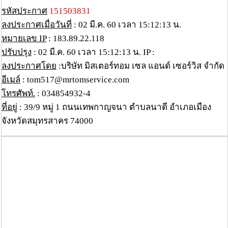
รหัสประกาศ
151503831
ลงประกาศเมื่อวันที่
: 02 มี.ค. 60 เวลา 15:12:13 น.
หมายเลข IP
: 183.89.22.118
ปรับปรุง
: 02 มี.ค. 60 เวลา 15:12:13 น. IP :
ลงประกาศโดย
:บริษัท มิสเตอร์ทอม เซล แอนด์ เซอร์วิส จำกัด
อีเมล์
: tom517@mrtomservice.com
โทรศัพท์.
: 034854932-4
ที่อยู่
: 39/9 หมู่ 1 ถนนเทพกาญจนา ตำบลนาดี อำเภอเมือง
จังหวัดสมุทรสาคร 74000