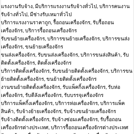
แรงงานรับจ้าง, มีบริการแรงงานรับจ้างทั่วไป, บริการคนงาน
รับจ้างทั่วไป, มีช่างรับเหมาทั่วไป
บริการแรงงานราคาถูก, รื้อถอนเครื่องจักร, รับรื้อถอน
เครื่องจักร, บริการรื้อถอนเครื่องจักร
รับขนย้ายเครื่องจักร, บริการขนย้ายเครื่องจักร, บริการขนส่ง
เครื่องจักร, ขนย้ายเครื่องจักร
ขนส่งเครื่องจักร, รับขนส่งเครื่องจักร, บริการขนส่งสินค้า, รับ
ติดตั้งเครื่องจักร, ติดตั้งเครื่องจักร
บริการติดตั้งเครื่องจักร, รับขนย้ายติดตั้งเครื่องจักร, บริการขน
ย้ายติดตั้งเครื่องจักร, ขนย้ายติดตั้งเครื่องจักร
งานขนย้ายติดตั้งเครื่องจักร, รับแพ็คกิ้งเครื่องจักร, รับห่อ
เครื่องจักร, รับตีลังเครื่องจักร, รับบรรจุเครื่องจักร
บริการแพ็คกิ้งเครื่องจักร, บริการห่อเครื่องจักร, บริการแพ็ค
สินค้า, รับจ้างย้ายเครื่องจักร, รับจ้างขนย้ายเครื่องจักร
รับจ้างติดตั้งเครื่องจักร, รับจ้างซ่อมเครื่องจักร, รับรื้อถอน
เครื่องจักรต่างประเทศ, บริการรื้อถอนเครื่องจักรต่างประเทศ