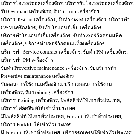
บริการโอเวอร์ฮอลเครื่องจักร, บริการรับโอเวอร์ฮอลเครื่องจักร,
รับ Overhaul เครื่องจักร, รับ Testrun เครื่องจักร
บริการ Testrun เครื่องจักร, รับทำ O&M เครื่องจักร, บริการทำ
O&M เครื่องจักร, รับทำ โอแอนด์เอ็ม เครื่องจักร
บริการทำโอแอนด์เอ็มเครื่องจักร, รับทำเซอร์วิสคอนแท็ค
เครื่องจักร, บริการทำเซอร์วิสคอนแท็คเครื่องจักร
บริการทำ Service contract เครื่องจักร, รับทำ PM เครื่องจักร,
บริการทำ PM เครื่องจักร
รับทำ Prevertive maintenance เครื่องจักร, รับบริการทำ
Prevertive maintenance เครื่องจักร
รับสอนการใช้งานเครื่องจักร, บริการสอนการใช้งาน
เครื่องจักร, รับ Training เครื่องจักร
บริการ Training เครื่องจักร, โฟล์คลิฟท์ให้เช่าทั่วประเทศ,
บริการโฟล์คลิฟท์ให้เช่าทั่วประเทศ
มีโฟล์คลิฟท์ให้เช่าทั่วประเทศ, Forklift ให้เช่าทั่วประเทศ,
บริการ Forklift ให้เช่าทั่วประเทศ
มี Forklift ให้เช่าทั่วประเทศ, บริการรถเครนให้เช่าทั่วประเทศ,