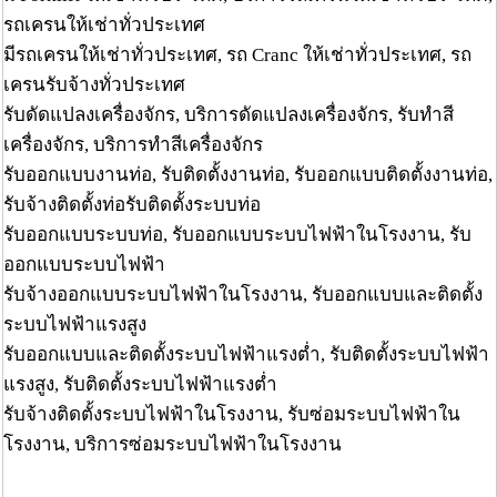
รถเครนให้เช่าทั่วประเทศ
มีรถเครนให้เช่าทั่วประเทศ, รถ Cranc ให้เช่าทั่วประเทศ, รถ
เครนรับจ้างทั่วประเทศ
รับดัดแปลงเครื่องจักร, บริการดัดแปลงเครื่องจักร, รับทำสี
เครื่องจักร, บริการทำสีเครื่องจักร
รับออกแบบงานท่อ, รับติดตั้งงานท่อ, รับออกแบบติดตั้งงานท่อ,
รับจ้างติดตั้งท่อรับติดตั้งระบบท่อ
รับออกแบบระบบท่อ, รับออกแบบระบบไฟฟ้าในโรงงาน, รับ
ออกแบบระบบไฟฟ้า
รับจ้างออกแบบระบบไฟฟ้าในโรงงาน, รับออกแบบและติดตั้ง
ระบบไฟฟ้าแรงสูง
รับออกแบบและติดตั้งระบบไฟฟ้าแรงต่ำ, รับติดตั้งระบบไฟฟ้า
แรงสูง, รับติดตั้งระบบไฟฟ้าแรงต่ำ
รับจ้างติดตั้งระบบไฟฟ้าในโรงงาน, รับซ่อมระบบไฟฟ้าใน
โรงงาน, บริการซ่อมระบบไฟฟ้าในโรงงาน