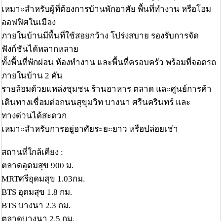
เหมาะสำหรับผู้ที่ต้องการบ้านพักอาศัย พื้นที่ทำงาน หรือโฮม
ออฟฟิศในเมือง
ภายในบ้านมีพื้นที่ใช้สอยกว้าง โปร่งสบาย รองรับการจัด
ฟังก์ชันได้หลากหลาย
ทั้งพื้นที่พักผ่อน ห้องทำงาน และพื้นที่ครอบครัว พร้อมที่จอดรถ
ภายในบ้าน 2 คัน
รายล้อมด้วยแหล่งชุมชน ร้านอาหาร ตลาด และศูนย์การค้า
เดินทางเชื่อมต่อถนนสุขุมวิท บางนา ศรีนครินทร์ และ
ทางด่วนได้สะดวก
เหมาะสำหรับการอยู่อาศัยระยะยาว หรือปล่อยเช่า
สถานที่ใกล้เคียง :
ตลาดอุดมสุข 900 ม.
MRTศรีอุดมสุข 1.03กม.
BTS อุดมสุข 1.8 กม.
BTS บางนา 2.3 กม.
ตลาดบางนา 2.5 กม.