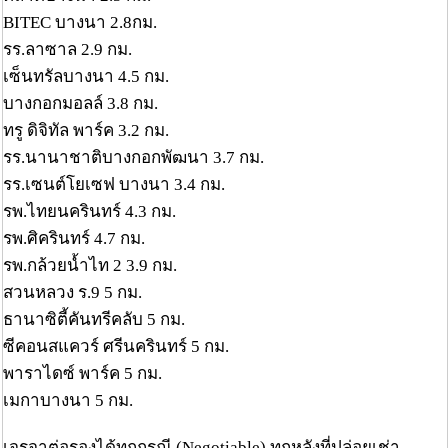
BITEC บางนา 2.8กม.
รร.ลาซาล 2.9 กม.
เซ็นทรัลบางนา 4.5 กม.
บางกอกมอลล์ 3.8 กม.
ทรู ดิจิทัล พาร์ค 3.2 กม.
รร.นานาชาติบางกอกพัฒนา 3.7 กม.
รร.เซนต์โยเซฟ บางนา 3.4 กม.
รพ.ไทยนครินทร์ 4.3 กม.
รพ.ศิครินทร์ 4.7 กม.
รพ.กล้วยน้ำไท 2 3.9 กม.
สวนหลวง ร.9 5 กม.
ธานาซิตี้คันทรีคลับ 5 กม.
ซีคอนสแควร์ ศรีนครินทร์ 5 กม.
พาราไดซ์ พาร์ค 5 กม.
เมกาบางนา 5 กม.
เจรจาต่อรองได้ทุกกรณี (Negotiable) ทุกหลังที่ปล่อยเช่า