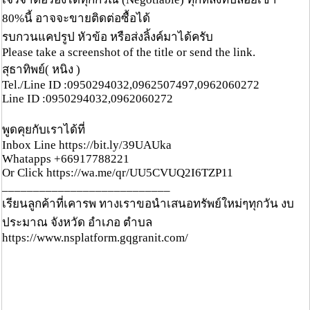
80%นี้ อาจจะขายติดต่อซื้อได้
รบกวนแคปรูป หัวข้อ หรือส่งลิ้งค์มาได้ครับ
Please take a screenshot of the title or send the link.
สุธาทิพย์( หนิง )
Tel./Line ID :0950294032,0962507497,0962060272
Line ID :0950294032,0962060272
พูดคุยกับเราได้ที่
Inbox Line https://bit.ly/39UAUka
Whatapps +66917788221
Or Click https://wa.me/qr/UU5CVUQ2I6TZP11
___________________________
เรียนลูกค้าที่เคารพ ทางเราขอนำเสนอทรัพย์ใหม่ๆทุกวัน งบ
ประมาณ จังหวัด อำเภอ ตำบล
https://www.nsplatform.gqgranit.com/