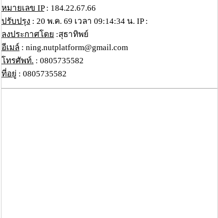
หมายเลข IP
: 184.22.67.66
ปรับปรุง
: 20 พ.ค. 69 เวลา 09:14:34 น. IP :
ลงประกาศโดย
:สุธาทิพย์
อีเมล์
: ning.nutplatform@gmail.com
โทรศัพท์.
: 0805735582
ที่อยู่
: 0805735582