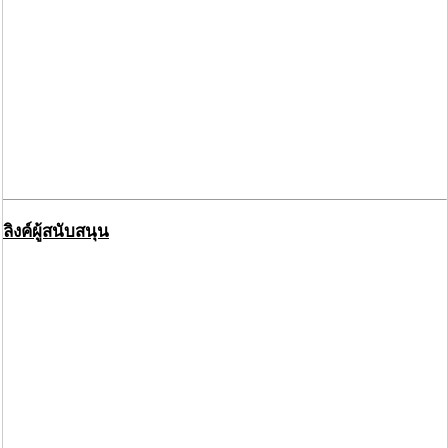
ลิงค์ผู้สนับสนุน