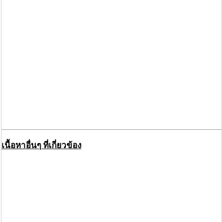
เนื้อหาอื่นๆ ที่เกี่ยวข้อง