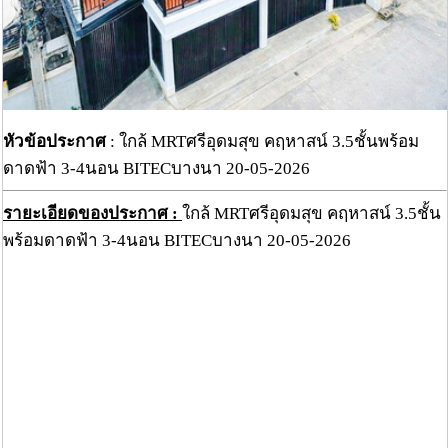
หัวข้อประกาศ
: ใกล้ MRTศรีอุดมสุข คฤหาสน์ 3.5ชั้นพร้อม
ดาดฟ้า 3-4นอน BITECบางนา 20-05-2026
รายะเอียดของประกาศ :
ใกล้ MRTศรีอุดมสุข คฤหาสน์ 3.5ชั้น
พร้อมดาดฟ้า 3-4นอน BITECบางนา 20-05-2026