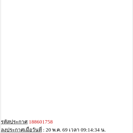
รหัสประกาศ
188601758
ลงประกาศเมื่อวันที่
: 20 พ.ค. 69 เวลา 09:14:34 น.