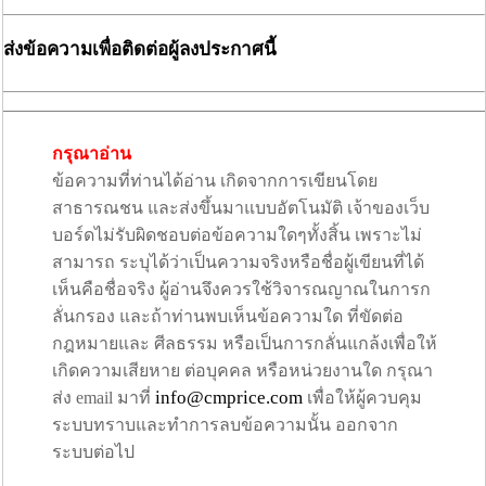
ส่งข้อความเพื่อติดต่อผู้ลงประกาศนี้
กรุณาอ่าน
ข้อความที่ท่านได้อ่าน เกิดจากการเขียนโดย
สาธารณชน และส่งขึ้นมาแบบอัตโนมัติ เจ้าของเว็บ
บอร์ดไม่รับผิดชอบต่อข้อความใดๆทั้งสิ้น เพราะไม่
สามารถ ระบุได้ว่าเป็นความจริงหรือชื่อผู้เขียนที่ได้
เห็นคือชื่อจริง ผู้อ่านจึงควรใช้วิจารณญาณในการก
ลั่นกรอง และถ้าท่านพบเห็นข้อความใด ที่ขัดต่อ
กฎหมายและ ศีลธรรม หรือเป็นการกลั่นแกล้งเพื่อให้
เกิดความเสียหาย ต่อบุคคล หรือหน่วยงานใด กรุณา
info@cmprice.com
ส่ง email มาที่
เพื่อให้ผู้ควบคุม
ระบบทราบและทำการลบข้อความนั้น ออกจาก
ระบบต่อไป