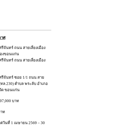
กาศ
-ศรีจันทร์ ถนน สายเลี่ยงเมือง
ืองขอนแก่น
-ศรีจันทร์ ถนน สายเลี่ยงเมือง
ง-ศรีจันทร์ ซอย 1/1 ถนน สาย
น(ทล.230) ตำบล พระลับ อำเภอ
วัด ขอนแก่น
097,000 บาท
บาท
ต่วันที่ 1 เมษายน 2569 – 30