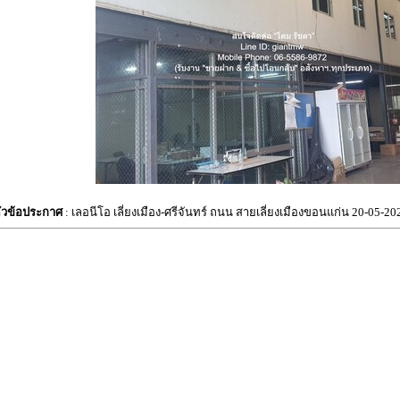
ัวข้อประกาศ
: เลอนีโอ เลี่ยงเมือง-ศรีจันทร์ ถนน สายเลี่ยงเมืองขอนแก่น 20-05-20