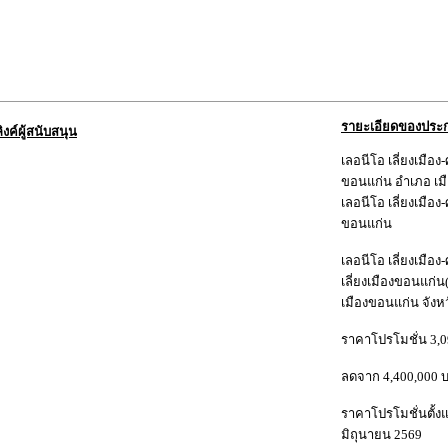
รายะเอียดของประ
ลิงค์ผู้สนับสนุน
เลอนีโอ เลี่ยงเมือง
ขอนแก่น อำเภอ เม
เลอนีโอ เลี่ยงเมือง
ขอนแก่น
เลอนีโอ เลี่ยงเมือ
เลี่ยงเมืองขอนแก่
เมืองขอนแก่น จังห
ราคาโปรโมชั่น 3,
ลดจาก 4,400,000 
ราคาโปรโมชั่นตั้งแ
มิถุนายน 2569