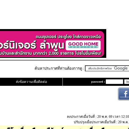
ค้นหาประกาศที่ท่านต้องการดู :
ส่งข้อความเพื่อติดต่อ
password :
ลงประกาศเมื่อวันที่ : 20 พ.ค. 69 เวลา 12:1
ปรับปรุงเมื่อประกาศเมื่อวันที่ : 20 พ.