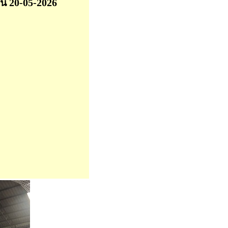
ก่น 20-05-2026