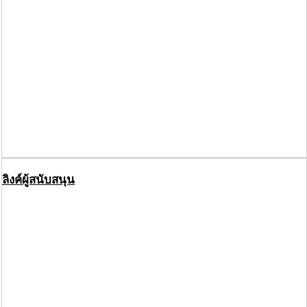
ลิงค์ผู้สนับสนุน