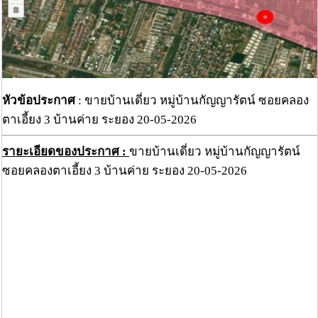
หัวข้อประกาศ
: ขายบ้านเดี่ยว หมู่บ้านกัญญารัตน์ ซอยคลอง
ตาเอี้ยง 3 บ้านค่าย ระยอง 20-05-2026
รายะเอียดของประกาศ :
ขายบ้านเดี่ยว หมู่บ้านกัญญารัตน์
ซอยคลองตาเอี้ยง 3 บ้านค่าย ระยอง 20-05-2026