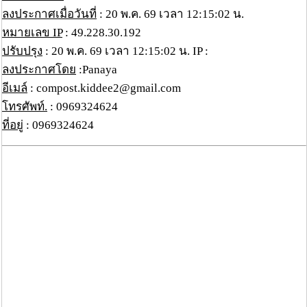
ลงประกาศเมื่อวันที่
: 20 พ.ค. 69 เวลา 12:15:02 น.
หมายเลข IP
: 49.228.30.192
ปรับปรุง
: 20 พ.ค. 69 เวลา 12:15:02 น. IP :
ลงประกาศโดย
:Panaya
อีเมล์
: compost.kiddee2@gmail.com
โทรศัพท์.
: 0969324624
ที่อยู่
: 0969324624