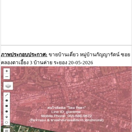
ภาพประกอบประกาศ:
ขายบ้านเดี่ยว หมู่บ้านกัญญารัตน์ ซอย
คลองตาเอี้ยง 3 บ้านค่าย ระยอง 20-05-2026