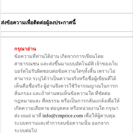
ส่งข้อความเพื่อติดต่อผู้ลงประกาศนี้
กรุณาอ่าน
ข้อความที่ท่านได้อ่าน เกิดจากการเขียนโดย
สาธารณชน และส่งขึ้นมาแบบอัตโนมัติ เจ้าของเว็บ
บอร์ดไม่รับผิดชอบต่อข้อความใดๆทั้งสิ้น เพราะไม่
สามารถ ระบุได้ว่าเป็นความจริงหรือชื่อผู้เขียนที่ได้
เห็นคือชื่อจริง ผู้อ่านจึงควรใช้วิจารณญาณในการก
ลั่นกรอง และถ้าท่านพบเห็นข้อความใด ที่ขัดต่อ
กฎหมายและ ศีลธรรม หรือเป็นการกลั่นแกล้งเพื่อให้
เกิดความเสียหาย ต่อบุคคล หรือหน่วยงานใด กรุณา
info@cmprice.com
ส่ง email มาที่
เพื่อให้ผู้ควบคุม
ระบบทราบและทำการลบข้อความนั้น ออกจาก
ระบบต่อไป