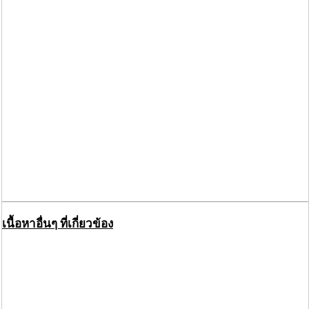
เนื้อหาอื่นๆ ที่เกี่ยวข้อง