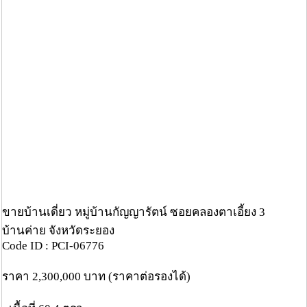
ขายบ้านเดี่ยว หมู่บ้านกัญญารัตน์ ซอยคลองตาเอี้ยง 3
บ้านค่าย จังหวัดระยอง
Code ID : PCI-06776
ราคา 2,300,000 บาท (ราคาต่อรองได้)