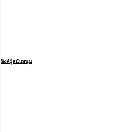
ลิงค์ผู้สนับสนุน