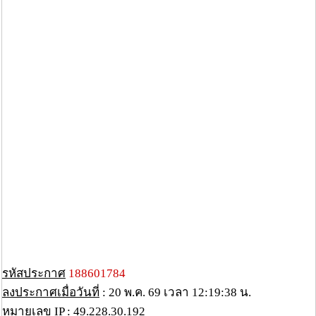
รหัสประกาศ
188601784
ลงประกาศเมื่อวันที่
: 20 พ.ค. 69 เวลา 12:19:38 น.
หมายเลข IP
: 49.228.30.192