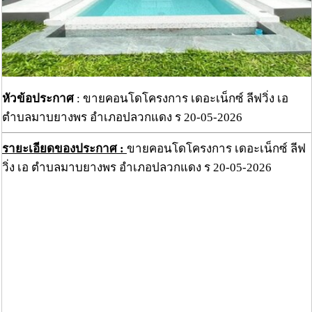
หัวข้อประกาศ
: ขายคอนโดโครงการ เดอะเน็กซ์ ลีฟวิ่ง เอ
ตำบลมาบยางพร อำเภอปลวกแดง ร 20-05-2026
รายะเอียดของประกาศ :
ขายคอนโดโครงการ เดอะเน็กซ์ ลีฟ
วิ่ง เอ ตำบลมาบยางพร อำเภอปลวกแดง ร 20-05-2026