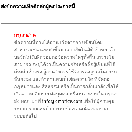
ส่งข้อความเพื่อติดต่อผู้ลงประกาศนี้
กรุณาอ่าน
ข้อความที่ท่านได้อ่าน เกิดจากการเขียนโดย
สาธารณชน และส่งขึ้นมาแบบอัตโนมัติ เจ้าของเว็บ
บอร์ดไม่รับผิดชอบต่อข้อความใดๆทั้งสิ้น เพราะไม่
สามารถ ระบุได้ว่าเป็นความจริงหรือชื่อผู้เขียนที่ได้
เห็นคือชื่อจริง ผู้อ่านจึงควรใช้วิจารณญาณในการก
ลั่นกรอง และถ้าท่านพบเห็นข้อความใด ที่ขัดต่อ
กฎหมายและ ศีลธรรม หรือเป็นการกลั่นแกล้งเพื่อให้
เกิดความเสียหาย ต่อบุคคล หรือหน่วยงานใด กรุณา
info@cmprice.com
ส่ง email มาที่
เพื่อให้ผู้ควบคุม
ระบบทราบและทำการลบข้อความนั้น ออกจาก
ระบบต่อไป