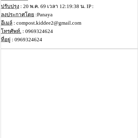
ปรับปรุง
: 20 พ.ค. 69 เวลา 12:19:38 น. IP :
ลงประกาศโดย
:Panaya
อีเมล์
: compost.kiddee2@gmail.com
โทรศัพท์.
: 0969324624
ที่อยู่
: 0969324624