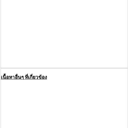
เนื้อหาอื่นๆ ที่เกี่ยวข้อง