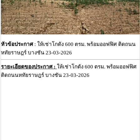
หัวข้อประกาศ
: ให้เช่าโกดัง 600 ตรม. พร้อมออฟฟิศ ติดถนน
หทัยราษฎร์ บางชัน 23-03-2026
รายะเอียดของประกาศ :
ให้เช่าโกดัง 600 ตรม. พร้อมออฟฟิศ
ติดถนนหทัยราษฎร์ บางชัน 23-03-2026