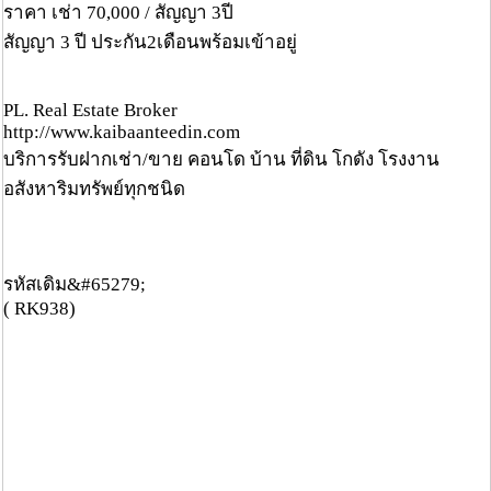
ราคา เช่า 70,000 / สัญญา 3ปี
สัญญา 3 ปี ประกัน2เดือนพร้อมเข้าอยู่
PL. Real Estate Broker
http://www.kaibaanteedin.com
บริการรับฝากเช่า/ขาย คอนโด บ้าน ที่ดิน โกดัง โรงงาน
อสังหาริมทรัพย์ทุกชนิด
รหัสเดิม&#65279;
( RK938)