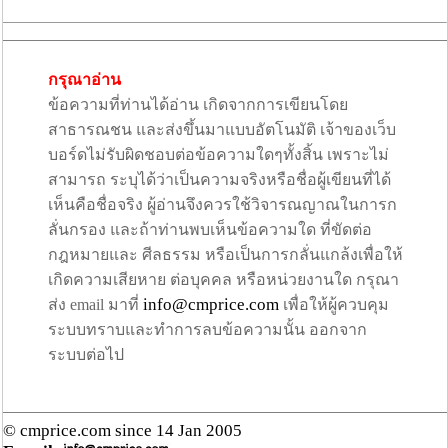
กรุณาอ่าน
ข้อความที่ท่านได้อ่าน เกิดจากการเขียนโดย
สาธารณชน และส่งขึ้นมาแบบอัตโนมัติ เจ้าของเว็บ
บอร์ดไม่รับผิดชอบต่อข้อความใดๆทั้งสิ้น เพราะไม่
สามารถ ระบุได้ว่าเป็นความจริงหรือชื่อผู้เขียนที่ได้
เห็นคือชื่อจริง ผู้อ่านจึงควรใช้วิจารณญาณในการก
ลั่นกรอง และถ้าท่านพบเห็นข้อความใด ที่ขัดต่อ
กฎหมายและ ศีลธรรม หรือเป็นการกลั่นแกล้งเพื่อให้
เกิดความเสียหาย ต่อบุคคล หรือหน่วยงานใด กรุณา
info@cmprice.com
ส่ง email มาที่
เพื่อให้ผู้ควบคุม
ระบบทราบและทำการลบข้อความนั้น ออกจาก
ระบบต่อไป
© cmprice.com since 14 Jan 2005