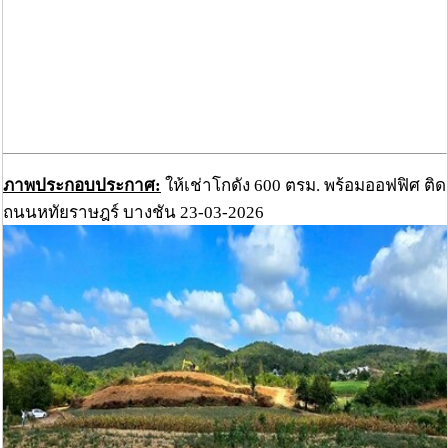
ภาพประกอบประกาศ:
ให้เช่าโกดัง 600 ตรม. พร้อมออฟฟิศ ติด
ถนนหทัยราษฎร์ บางชัน 23-03-2026