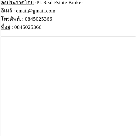
ลงประกาศโดย
:PL Real Estate Broker
อีเมล์
: email@gmail.com
โทรศัพท์.
: 0845025366
ที่อยู่
: 0845025366