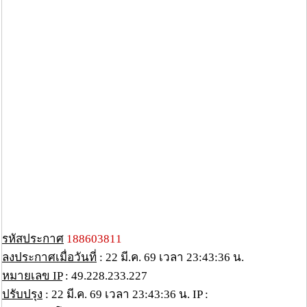
รหัสประกาศ
188603811
ลงประกาศเมื่อวันที่
: 22 มี.ค. 69 เวลา 23:43:36 น.
หมายเลข IP
: 49.228.233.227
ปรับปรุง
: 22 มี.ค. 69 เวลา 23:43:36 น. IP :