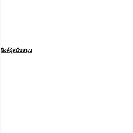
ลิงค์ผู้สนับสนุน