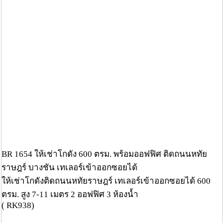
BR 1654 ให้เช่าโกดัง 600 ตรม. พร้อมออฟฟิศ ติดถนนหทัย
ราษฎร์ บางชัน เทเลอร์เข้าออกซอยได้
ให้เช่าโกดังติดถนนหทัยราษฎร์ เทเลอร์เข้าออกซอยได้ 600
ตรม. สูง 7-11 เมตร 2 ออฟฟิศ 3 ห้องน้ำ
( RK938)