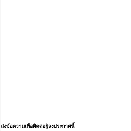
ส่งข้อความเพื่อติดต่อผู้ลงประกาศนี้