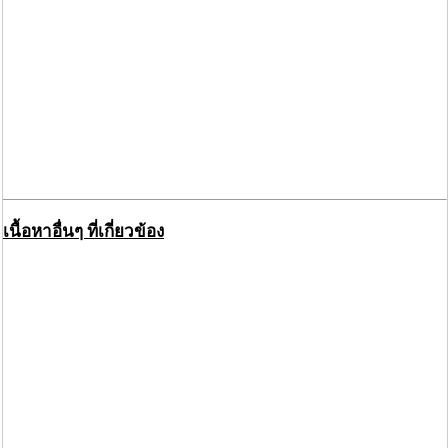
เนื้อหาอื่นๆ ที่เกี่ยวข้อง