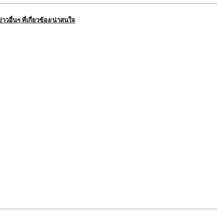
ข่าวอื่นๆ ที่เกี่ยวข้อง/น่าสนใจ