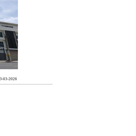
 23-03-2026