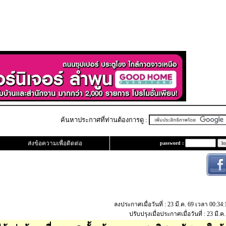
ค้นหาประกาศที่ท่านต้องการดู :
ส่งข้อความเพื่อติดต่อ
password :
ลงประกาศเมื่อวันที่ : 23 มี.ค. 69 เวลา 00:3
ปรับปรุงเมื่อประกาศเมื่อวันที่ : 23 มี