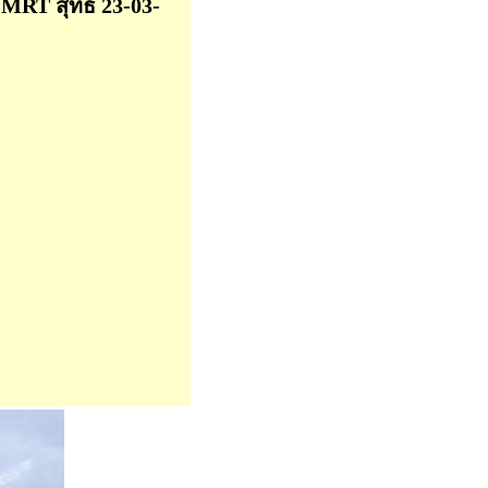
ล้ MRT สุทธ 23-03-