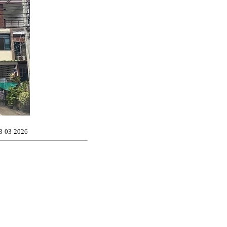
23-03-2026