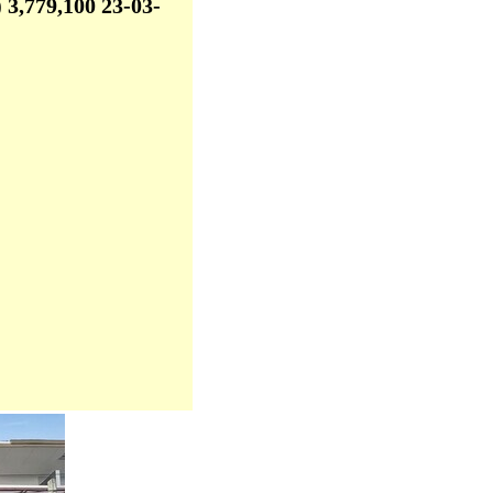
) 3,779,100 23-03-