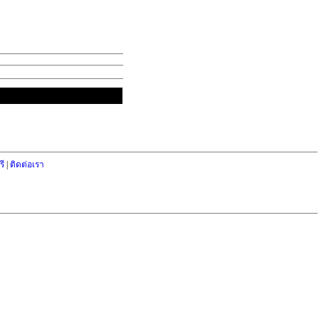
ี
|
ติดต่อเรา