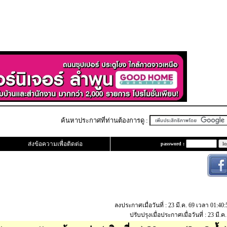
ค้นหาประกาศที่ท่านต้องการดู :
ส่งข้อความเพื่อติดต่อ
password :
ลงประกาศเมื่อวันที่ : 23 มี.ค. 69 เวลา 01:4
ปรับปรุงเมื่อประกาศเมื่อวันที่ : 23 มี