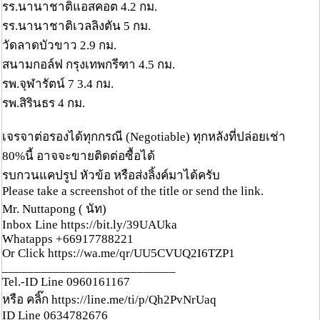
รร.นานาชาติแอสคอต 4.2 กม.
รร.นานาชาติเวลลิงตัน 5 กม.
วัดลาดบัวขาว 2.9 กม.
สนามกอล์ฟ กรุงเทพกรีฑา 4.5 กม.
รพ.จุฬารัตน์ 7 3.4 กม.
รพ.สิรินธร 4 กม.
เจรจาต่อรองได้ทุกกรณี (Negotiable) ทุกหลังที่ปล่อยเช่า
80%นี้ อาจจะขายติดต่อซื้อได้
รบกวนแคปรูป หัวข้อ หรือส่งลิ้งค์มาได้ครับ
Please take a screenshot of the title or send the link.
Mr. Nuttapong ( นัท)
Inbox Line https://bit.ly/39UAUka
Whatapps +66917788221
Or Click https://wa.me/qr/UU5CVUQ2I6TZP1
___________________________
Tel.-ID Line 0960161167
หรือ คลิ๊ก https://line.me/ti/p/Qh2PvNrUaq
ID Line 0634782676