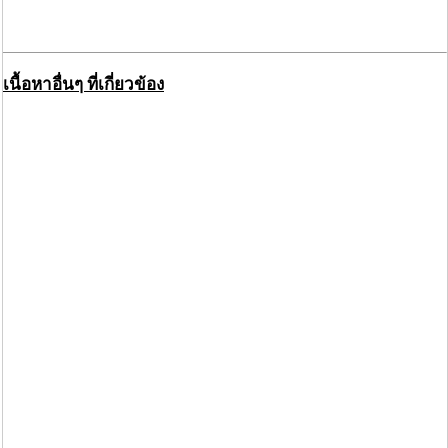
เนื้อหาอื่นๆ ที่เกี่ยวข้อง