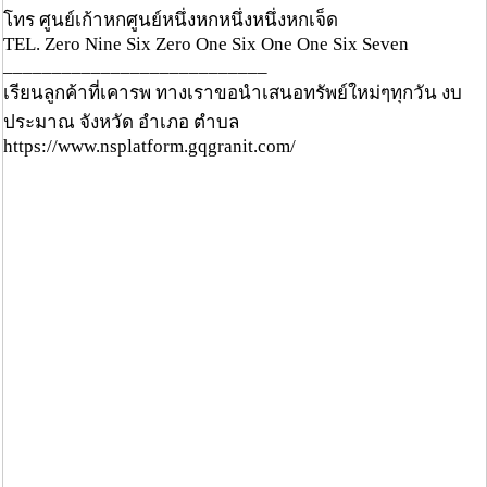
โทร ศูนย์เก้าหกศูนย์หนึ่งหกหนึ่งหนึ่งหกเจ็ด
TEL. Zero Nine Six Zero One Six One One Six Seven
___________________________
เรียนลูกค้าที่เคารพ ทางเราขอนำเสนอทรัพย์ใหม่ๆทุกวัน งบ
ประมาณ จังหวัด อำเภอ ตำบล
https://www.nsplatform.gqgranit.com/