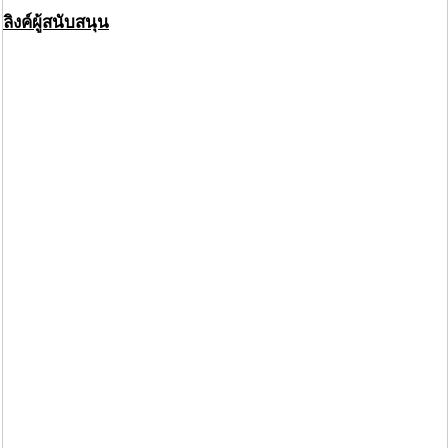
ลิงค์ผู้สนับสนุน