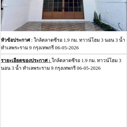
หัวข้อประกาศ
: ใกล้ตลาดซีรอ 1.9 กม. ทาวน์โฮม 3 นอน 3 น้ำ
ทำเลพระราม 9 กรุงเทพกรี 06-05-2026
รายะเอียดของประกาศ :
ใกล้ตลาดซีรอ 1.9 กม. ทาวน์โฮม 3
นอน 3 น้ำ ทำเลพระราม 9 กรุงเทพกรี 06-05-2026