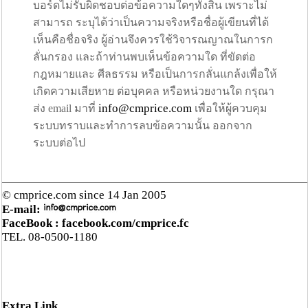
บอร์ดไม่รับผิดชอบต่อข้อความใดๆทั้งสิ้น เพราะไม่
สามารถ ระบุได้ว่าเป็นความจริงหรือชื่อผู้เขียนที่ได้
เห็นคือชื่อจริง ผู้อ่านจึงควรใช้วิจารณญาณในการก
ลั่นกรอง และถ้าท่านพบเห็นข้อความใด ที่ขัดต่อ
กฎหมายและ ศีลธรรม หรือเป็นการกลั่นแกล้งเพื่อให้
เกิดความเสียหาย ต่อบุคคล หรือหน่วยงานใด กรุณา
info@cmprice.com
ส่ง email มาที่
เพื่อให้ผู้ควบคุม
ระบบทราบและทำการลบข้อความนั้น ออกจาก
ระบบต่อไป
© cmprice.com since 14 Jan 2005
E-mail:
FaceBook :
facebook.com/cmprice.fc
TEL. 08-0500-1180
Extra Link