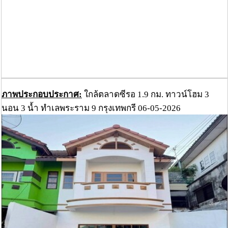
ภาพประกอบประกาศ:
ใกล้ตลาดซีรอ 1.9 กม. ทาวน์โฮม 3
นอน 3 น้ำ ทำเลพระราม 9 กรุงเทพกรี 06-05-2026