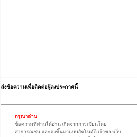
ส่งข้อความเพื่อติดต่อผู้ลงประกาศนี้
กรุณาอ่าน
ข้อความที่ท่านได้อ่าน เกิดจากการเขียนโดย
สาธารณชน และส่งขึ้นมาแบบอัตโนมัติ เจ้าของเว็บ