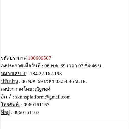
รหัสประกาศ
188609507
ลงประกาศเมื่อวันที่
: 06 พ.ค. 69 เวลา 03:54:46 น.
หมายเลข IP
: 184.22.162.198
ปรับปรุง
: 06 พ.ค. 69 เวลา 03:54:46 น. IP :
ลงประกาศโดย
:ณัฐพงศ์
อีเมล์
: sknnsplatform@gmail.com
โทรศัพท์.
: 0960161167
ที่อยู่
: 0960161167