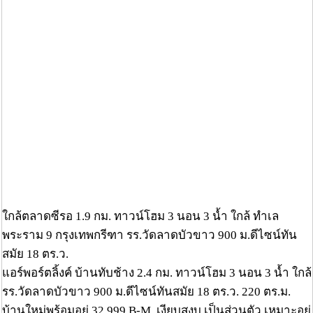
ใกล้ตลาดซีรอ 1.9 กม. ทาวน์โฮม 3 นอน 3 น้ำ ใกล้ ทำเล
พระราม 9 กรุงเทพกรีฑา รร.วัดลาดบัวขาว 900 ม.ดีไซน์ทัน
สมัย 18 ตร.ว.
แอร์พอร์ตลิ้งค์ บ้านทับช้าง 2.4 กม. ทาวน์โฮม 3 นอน 3 น้ำ ใกล้
รร.วัดลาดบัวขาว 900 ม.ดีไซน์ทันสมัย 18 ตร.ว. 220 ตร.ม.
บ้านใหม่พร้อมอยู่ 32,999 B-M. เงียบสงบ เป็นส่วนตัว เหมาะอยู่