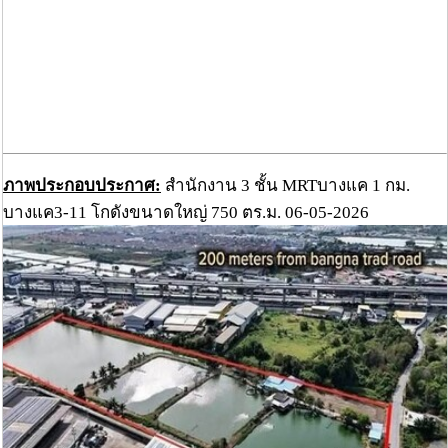
ภาพประกอบประกาศ:
สำนักงาน 3 ชั้น MRTบางแค 1 กม.
บางแค3-11 โกดังขนาดใหญ่ 750 ตร.ม. 06-05-2026