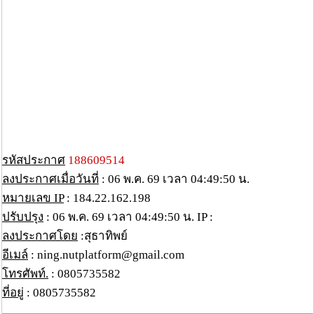
รหัสประกาศ
188609514
ลงประกาศเมื่อวันที่
: 06 พ.ค. 69 เวลา 04:49:50 น.
หมายเลข IP
: 184.22.162.198
ปรับปรุง
: 06 พ.ค. 69 เวลา 04:49:50 น. IP :
ลงประกาศโดย
:สุธาทิพย์
อีเมล์
: ning.nutplatform@gmail.com
โทรศัพท์.
: 0805735582
ที่อยู่
: 0805735582