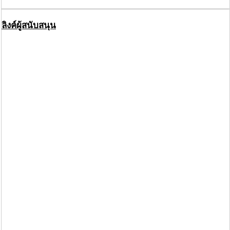
ลิงค์ผู้สนับสนุน