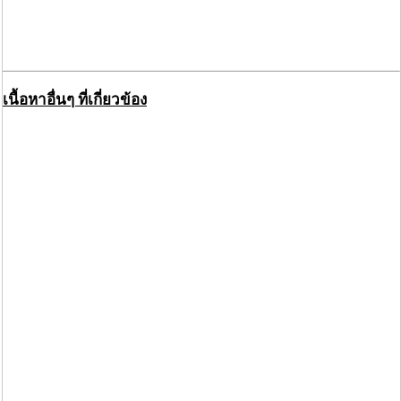
เนื้อหาอื่นๆ ที่เกี่ยวข้อง