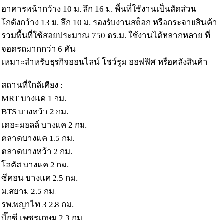
อาคารหน้ากว้าง 10 ม. ลึก 16 ม. พื้นที่ใช้งานเป็นสัดส่วน
โกดังกว้าง 13 ม. ลึก 10 ม. รองรับงานสต็อก หรือกระจายสินค้า
รวมพื้นที่ใช้สอยประมาณ 750 ตร.ม. ใช้งานได้หลากหลาย ที่
จอดรถมากกว่า 6 คัน
เหมาะสำหรับธุรกิจออนไลน์ โชว์รูม ออฟฟิศ หรือคลังสินค้า
สถานที่ใกล้เคียง :
MRT บางแค 1 กม.
BTS บางหว้า 2 กม.
เดอะมอลล์ บางแค 2 กม.
ตลาดบางแค 1.5 กม.
ตลาดบางหว้า 2 กม.
โลตัส บางแค 2 กม.
ซีคอน บางแค 2.5 กม.
ม.สยาม 2.5 กม.
รพ.พญาไท 3 2.8 กม.
บิ๊กซี เพชรเกษม 2.3 กม.