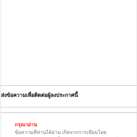
ส่งข้อความเพื่อติดต่อผู้ลงประกาศนี้
กรุณาอ่าน
ข้อความที่ท่านได้อ่าน เกิดจากการเขียนโดย