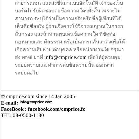
สาธารณชน และส่งขึ้นมาแบบอัตโนมัติ เจ้าของเว็บ
บอร์ดไม่รับผิดชอบต่อข้อความใดๆทั้งสิ้น เพราะไม่
สามารถ ระบุได้ว่าเป็นความจริงหรือชื่อผู้เขียนที่ได้
เห็นคือชื่อจริง ผู้อ่านจึงควรใช้วิจารณญาณในการก
ลั่นกรอง และถ้าท่านพบเห็นข้อความใด ที่ขัดต่อ
กฎหมายและ ศีลธรรม หรือเป็นการกลั่นแกล้งเพื่อให้
เกิดความเสียหาย ต่อบุคคล หรือหน่วยงานใด กรุณา
info@cmprice.com
ส่ง email มาที่
เพื่อให้ผู้ควบคุม
ระบบทราบและทำการลบข้อความนั้น ออกจาก
ระบบต่อไป
© cmprice.com since 14 Jan 2005
E-mail:
FaceBook :
facebook.com/cmprice.fc
TEL. 08-0500-1180