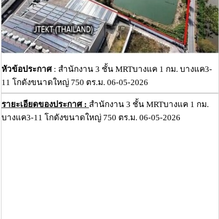
หัวข้อประกาศ
: สำนักงาน 3 ชั้น MRTบางแค 1 กม. บางแค3-
11 โกดังขนาดใหญ่ 750 ตร.ม. 06-05-2026
รายะเอียดของประกาศ :
สำนักงาน 3 ชั้น MRTบางแค 1 กม.
บางแค3-11 โกดังขนาดใหญ่ 750 ตร.ม. 06-05-2026