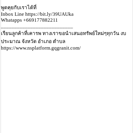
พูดคุยกับเราได้ที่
Inbox Line https://bit.ly/39UAUka
Whatapps +669177882211
___________________________
เรียนลูกค้าที่เคารพ ทางเราขอนำเสนอทรัพย์ใหม่ๆทุกวัน งบ
ประมาณ จังหวัด อำเภอ ตำบล
https://www.nsplatform.gqgranit.com/