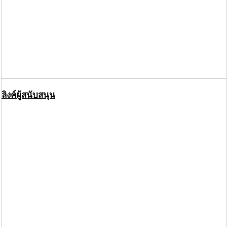
ลิงค์ผู้สนับสนุน