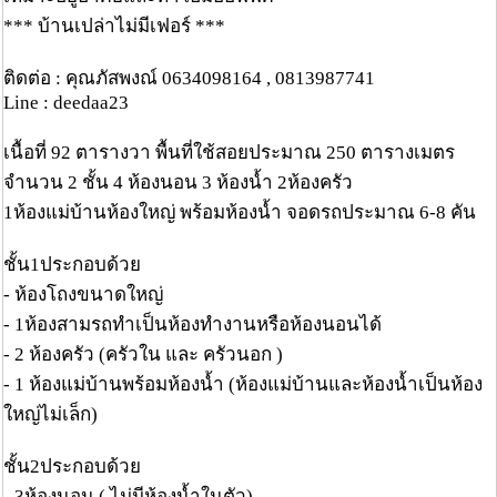
*** บ้านเปล่าไม่มีเฟอร์ ***
ติดต่อ : คุณภัสพงณ์ 0634098164 , 0813987741
Line : deedaa23
เนื้อที่ 92 ตารางวา พื้นที่ใช้สอยประมาณ 250 ตารางเมตร
จำนวน 2 ชั้น 4 ห้องนอน 3 ห้องน้ำ 2ห้องครัว
1ห้องแม่บ้านห้องใหญ่ พร้อมห้องน้ำ จอดรถประมาณ 6-8 คัน
ชั้น1ประกอบด้วย
- ห้องโถงขนาดใหญ่
- 1ห้องสามรถทำเป็นห้องทำงานหรือห้องนอนได้
- 2 ห้องครัว (ครัวใน และ ครัวนอก )
- 1 ห้องแม่บ้านพร้อมห้องน้ำ (ห้องแม่บ้านและห้องน้ำเป็นห้อง
ใหญ่ไม่เล็ก)
ชั้น2ประกอบด้วย
- 3ห้องนอน ( ไม่มีห้องน้ำในตัว)