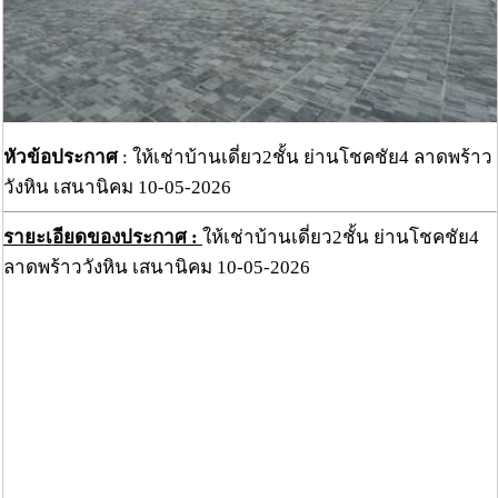
หัวข้อประกาศ
: ให้เช่าบ้านเดี่ยว2ชั้น ย่านโชคชัย4 ลาดพร้าว
วังหิน เสนานิคม 10-05-2026
รายะเอียดของประกาศ :
ให้เช่าบ้านเดี่ยว2ชั้น ย่านโชคชัย4
ลาดพร้าววังหิน เสนานิคม 10-05-2026