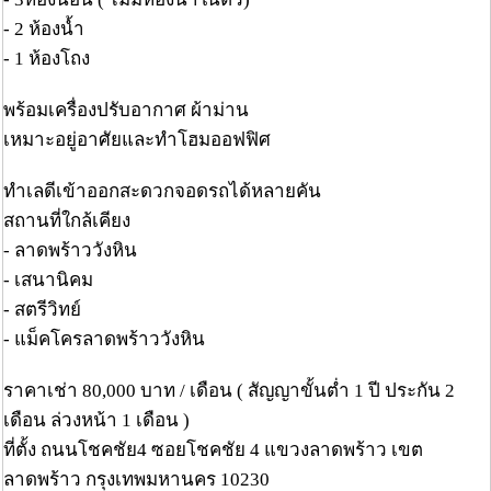
- 2 ห้องน้ำ
- 1 ห้องโถง
พร้อมเครื่องปรับอากาศ ผ้าม่าน
เหมาะอยู่อาศัยและทำโฮมออฟฟิศ
ทำเลดีเข้าออกสะดวกจอดรถได้หลายคัน
สถานที่ใกล้เคียง
- ลาดพร้าววังหิน
- เสนานิคม
- สตรีวิทย์
- แม็คโครลาดพร้าววังหิน
ราคาเช่า 80,000 บาท / เดือน ( สัญญาขั้นต่ำ 1 ปี ประกัน 2
เดือน ล่วงหน้า 1 เดือน )
ที่ตั้ง ถนนโชคชัย4 ซอยโชคชัย 4 แขวงลาดพร้าว เขต
ลาดพร้าว กรุงเทพมหานคร 10230