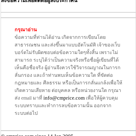
ส่งข้อความเพื่อติดต่อผู้ลงประกาศนี้
กรุณาอ่าน
ข้อความที่ท่านได้อ่าน เกิดจากการเขียนโดย
สาธารณชน และส่งขึ้นมาแบบอัตโนมัติ เจ้าของเว็บ
บอร์ดไม่รับผิดชอบต่อข้อความใดๆทั้งสิ้น เพราะไม่
สามารถ ระบุได้ว่าเป็นความจริงหรือชื่อผู้เขียนที่ได้
เห็นคือชื่อจริง ผู้อ่านจึงควรใช้วิจารณญาณในการก
ลั่นกรอง และถ้าท่านพบเห็นข้อความใด ที่ขัดต่อ
กฎหมายและ ศีลธรรม หรือเป็นการกลั่นแกล้งเพื่อให้
เกิดความเสียหาย ต่อบุคคล หรือหน่วยงานใด กรุณา
info@cmprice.com
ส่ง email มาที่
เพื่อให้ผู้ควบคุม
ระบบทราบและทำการลบข้อความนั้น ออกจาก
ระบบต่อไป