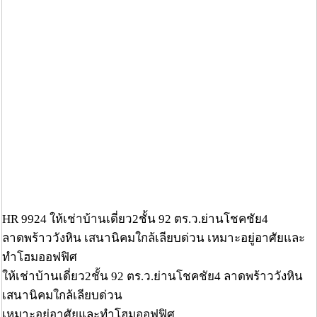
HR 9924 ให้เช่าบ้านเดี่ยว2ชั้น 92 ตร.ว.ย่านโชคชัย4
ลาดพร้าววังหิน เสนานิคมใกล้เลียบด่วน เหมาะอยู่อาศัยและ
ทำโฮมออฟฟิศ
ให้เช่าบ้านเดี่ยว2ชั้น 92 ตร.ว.ย่านโชคชัย4 ลาดพร้าววังหิน
เสนานิคมใกล้เลียบด่วน
เหมาะอยู่อาศัยและทำโฮมออฟฟิศ