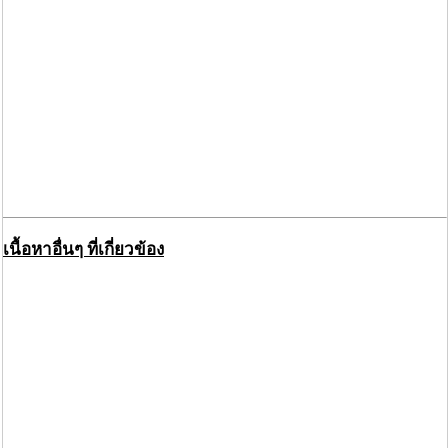
เนื้อหาอื่นๆ ที่เกี่ยวข้อง