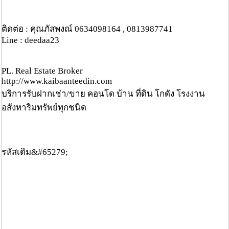
ติดต่อ : คุณภัสพงณ์ 0634098164 , 0813987741
Line : deedaa23
PL. Real Estate Broker
http://www.kaibaanteedin.com
บริการรับฝากเช่า/ขาย คอนโด บ้าน ที่ดิน โกดัง โรงงาน
อสังหาริมทรัพย์ทุกชนิด
รหัสเดิม&#65279;