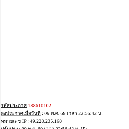
รหัสประกาศ
188610102
ลงประกาศเมื่อวันที่
: 09 พ.ค. 69 เวลา 22:56:42 น.
หมายเลข IP
: 49.228.235.168
ปรับปรุง
: 09 พ.ค. 69 เวลา 22:56:42 น. IP :