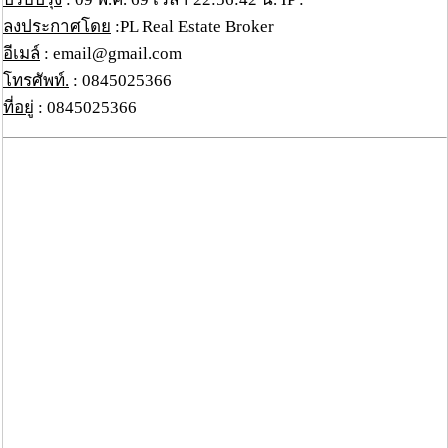
ลงประกาศโดย
:PL Real Estate Broker
อีเมล์
: email@gmail.com
โทรศัพท์.
: 0845025366
ที่อยู่
: 0845025366