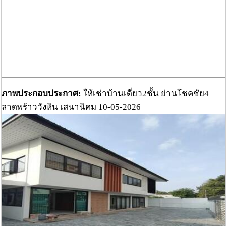
ภาพประกอบประกาศ:
ให้เช่าบ้านเดี่ยว2ชั้น ย่านโชคชัย4
ลาดพร้าววังหิน เสนานิคม 10-05-2026