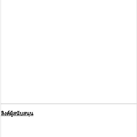
ลิงค์ผู้สนับสนุน