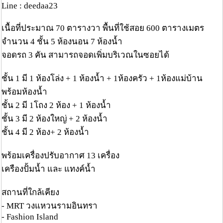
Line : deedaa23
เนื้อที่ประมาณ 70 ตารางวา พื้นที่ใช้สอย 600 ตารางเมตร
จำนวน 4 ชั้น 5 ห้องนอน 7 ห้องน้ำ
จอดรถ 3 คัน สามารถจอดเพิ่มบริเวณในซอยได้
ชั้น 1 มี 1 ห้องโล่ง + 1 ห้องน้ำ + 1ห้องครัว + 1ห้องแม่บ้าน
พร้อมห้องน้ำ
ชั้น 2 มี 1โถง 2 ห้อง + 1 ห้องน้ำ
ชั้น 3 มี 2 ห้องใหญ่ + 2 ห้องน้ำ
ชั้น 4 มี 2 ห้อง+ 2 ห้องน้ำ
พร้อมเครื่องปรับอากาศ 13 เครื่อง
เครืองปั้มน้ำ และ แทงค์น้ำ
สถานที่ใกล้เคียง
- MRT วงแหวนรามอินทรา
- Fashion Island