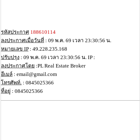
รหัสประกาศ
188610114
ลงประกาศเมื่อวันที่
: 09 พ.ค. 69 เวลา 23:30:56 น.
หมายเลข IP
: 49.228.235.168
ปรับปรุง
: 09 พ.ค. 69 เวลา 23:30:56 น. IP :
ลงประกาศโดย
:PL Real Estate Broker
อีเมล์
: email@gmail.com
โทรศัพท์.
: 0845025366
ที่อยู่
: 0845025366