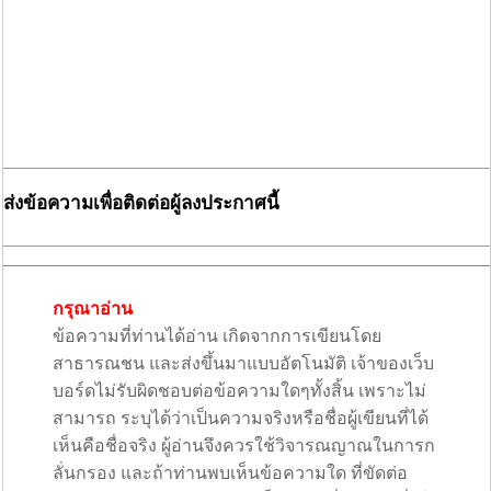
ส่งข้อความเพื่อติดต่อผู้ลงประกาศนี้
กรุณาอ่าน
ข้อความที่ท่านได้อ่าน เกิดจากการเขียนโดย
สาธารณชน และส่งขึ้นมาแบบอัตโนมัติ เจ้าของเว็บ
บอร์ดไม่รับผิดชอบต่อข้อความใดๆทั้งสิ้น เพราะไม่
สามารถ ระบุได้ว่าเป็นความจริงหรือชื่อผู้เขียนที่ได้
เห็นคือชื่อจริง ผู้อ่านจึงควรใช้วิจารณญาณในการก
ลั่นกรอง และถ้าท่านพบเห็นข้อความใด ที่ขัดต่อ