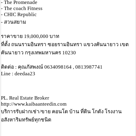
- The Promenade
- The coach Fitness
- CHIC Republic
- สวนสยาม
ราคาขาย 19,000,000 บาท
ที่ตั้ง ถนนรามอินทรา ซอยรามอินทรา แขวงคันนายาว เขต
คันนายาว กรุงเทพมหานคร 10230
ติดต่อ : คุณภัสพงณ์ 0634098164 , 0813987741
Line : deedaa23
PL. Real Estate Broker
http://www.kaibaanteedin.com
บริการรับฝากเช่า/ขาย คอนโด บ้าน ที่ดิน โกดัง โรงงาน
อสังหาริมทรัพย์ทุกชนิด