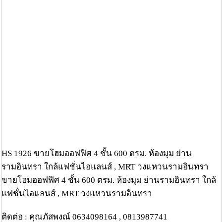
HS 1926 ขายโฮมออฟฟิศ 4 ชั้น 600 ตรม. ห้องมุม ย่าน
รามอินทรา ใกล้แฟชั่นไอแลนส์ , MRT วงแหวนรามอินทรา
ขายโฮมออฟฟิศ 4 ชั้น 600 ตรม. ห้องมุม ย่านรามอินทรา ใกล้
แฟชั่นไอแลนส์ , MRT วงแหวนรามอินทรา
ติดต่อ : คุณภัสพงณ์ 0634098164 , 0813987741