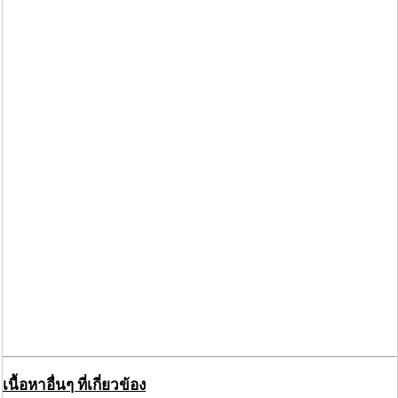
เนื้อหาอื่นๆ ที่เกี่ยวข้อง