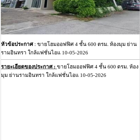
หัวข้อประกาศ
: ขายโฮมออฟฟิศ 4 ชั้น 600 ตรม. ห้องมุม ย่าน
รามอินทรา ใกล้แฟชั่นไอแ 10-05-2026
รายะเอียดของประกาศ :
ขายโฮมออฟฟิศ 4 ชั้น 600 ตรม. ห้อง
มุม ย่านรามอินทรา ใกล้แฟชั่นไอแ 10-05-2026