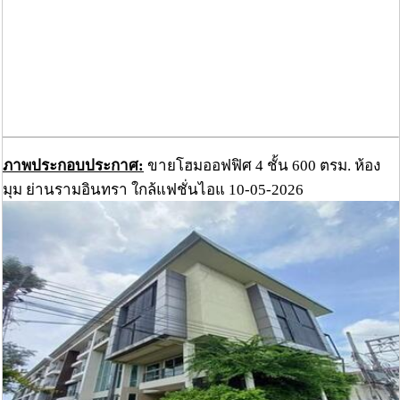
ภาพประกอบประกาศ:
ขายโฮมออฟฟิศ 4 ชั้น 600 ตรม. ห้อง
มุม ย่านรามอินทรา ใกล้แฟชั่นไอแ 10-05-2026