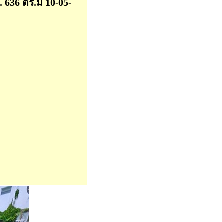
ว. 636 ตร.ม 10-05-