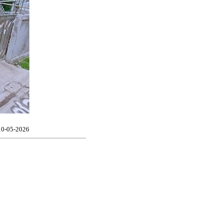
 10-05-2026