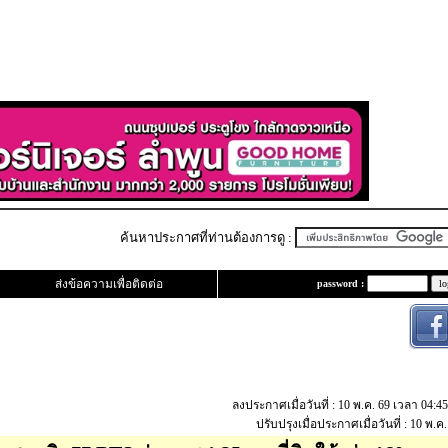
ค้นหาประกาศที่ท่านต้องการดู :
ส่งข้อความเพื่อติดต่อ
password :
ลงประกาศเมื่อวันที่ : 10 พ.ค. 69 เวลา 04:4
ปรับปรุงเมื่อประกาศเมื่อวันที่ : 10 พ.