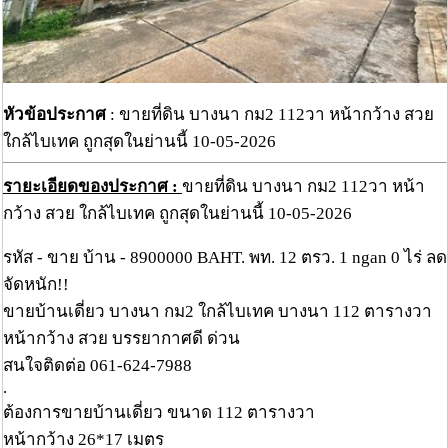
หัวข้อประกาศ
: ขายที่ดิน บางนา กม2 112วา หน้ากว้าง สวย
ใกล้ไบเทค ถูกสุดในย่านนี้ 10-05-2026
รายะเอียดของประกาศ :
ขายที่ดิน บางนา กม2 112วา หน้า
กว้าง สวย ใกล้ไบเทค ถูกสุดในย่านนี้ 10-05-2026
รหัส - ขาย บ้าน - 8900000 BAHT. พท. 12 ตรว. 1 ngan 0 ไร่ ลด
จัดหนัก!!
ขายบ้านเดี่ยว บางนา กม2 ใกล้ไบเทค บางนา 112 ตารางวา
หน้ากว้าง สวย บรรยากาศดี ด่วน
สนใจติดต่อ 061-624-7988
.
ต้องการขายบ้านเดี่ยว ขนาด 112 ตารางวา
หน้ากว้าง 26*17 เมตร