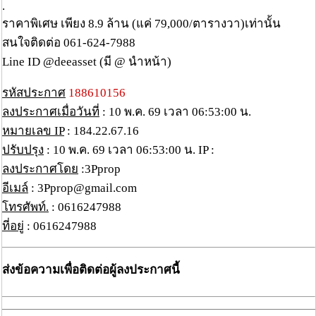
.
ราคาพิเศษ เพียง 8.9 ล้าน (แค่ 79,000/ตารางวา)เท่านั้น
สนใจติดต่อ 061-624-7988
Line ID @deeasset (มี @ นำหน้า)
รหัสประกาศ
188610156
ลงประกาศเมื่อวันที่
: 10 พ.ค. 69 เวลา 06:53:00 น.
หมายเลข IP
: 184.22.67.16
ปรับปรุง
: 10 พ.ค. 69 เวลา 06:53:00 น. IP :
ลงประกาศโดย
:3Pprop
อีเมล์
: 3Pprop@gmail.com
โทรศัพท์.
: 0616247988
ที่อยู่
: 0616247988
ส่งข้อความเพื่อติดต่อผู้ลงประกาศนี้