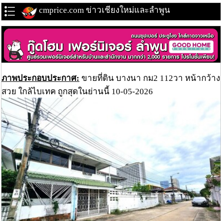
cmprice.com ข่าวเชียงใหม่และลำพูน
ภาพประกอบประกาศ:
ขายที่ดิน บางนา กม2 112วา หน้ากว้าง
สวย ใกล้ไบเทค ถูกสุดในย่านนี้ 10-05-2026