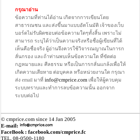
กรุณาอ่าน
ข้อความที่ท่านได้อ่าน เกิดจากการเขียนโดย
สาธารณชน และส่งขึ้นมาแบบอัตโนมัติ เจ้าของเว็บ
บอร์ดไม่รับผิดชอบต่อข้อความใดๆทั้งสิ้น เพราะไม่
สามารถ ระบุได้ว่าเป็นความจริงหรือชื่อผู้เขียนที่ได้
เห็นคือชื่อจริง ผู้อ่านจึงควรใช้วิจารณญาณในการก
ลั่นกรอง และถ้าท่านพบเห็นข้อความใด ที่ขัดต่อ
กฎหมายและ ศีลธรรม หรือเป็นการกลั่นแกล้งเพื่อให้
เกิดความเสียหาย ต่อบุคคล หรือหน่วยงานใด กรุณา
info@cmprice.com
ส่ง email มาที่
เพื่อให้ผู้ควบคุม
ระบบทราบและทำการลบข้อความนั้น ออกจาก
ระบบต่อไป
© cmprice.com since 14 Jan 2005
E-mail:
FaceBook :
facebook.com/cmprice.fc
TEL. 08-0500-1180