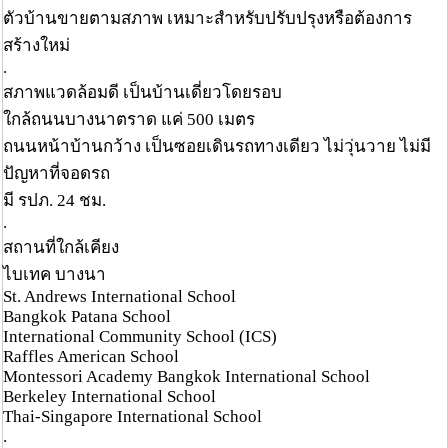
ตัวบ้านขายตามสภาพ เหมาะสำหรับปรับปรุงหรือต้องการ
สร้างใหม่
.
สภาพแวดล้อมดี เป็นบ้านเดี่ยวโดยรอบ
ใกล้ถนนบางนาตราด แค่ 500 เมตร
ถนนหน้าบ้านกว้าง เป็นซอยเดินรถทางเดียว ไม่วุ่นวาย ไม่มี
ปัญหาที่จอดรถ
มี รปภ. 24 ชม.
.
สถานที่ใกล้เคียง
ไบเทค บางนา
St. Andrews International School
Bangkok Patana School
International Community School (ICS)
Raffles American School
Montessori Academy Bangkok International School
Berkeley International School
Thai-Singapore International School
.