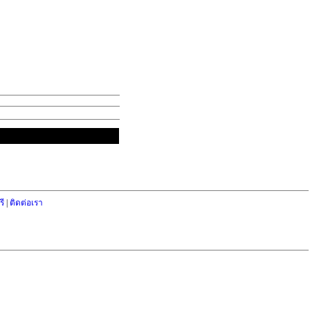
ี
|
ติดต่อเรา