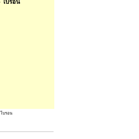
- โบรอน