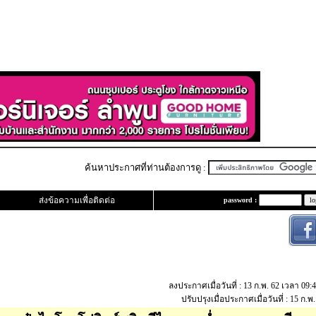
ค้นหาประกาศที่ท่านต้องการดู :
ส่งข้อความเพื่อติดต่อ
password :
ลงประกาศเมื่อวันที่ : 13 ก.พ. 62 เวลา 09:
ปรับปรุงเมื่อประกาศเมื่อวันที่ : 15 ก.