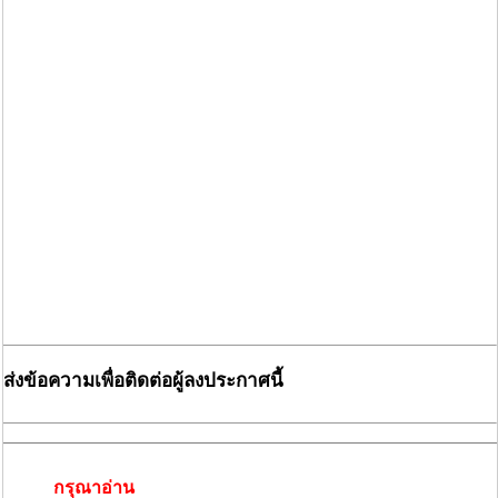
ส่งข้อความเพื่อติดต่อผู้ลงประกาศนี้
กรุณาอ่าน