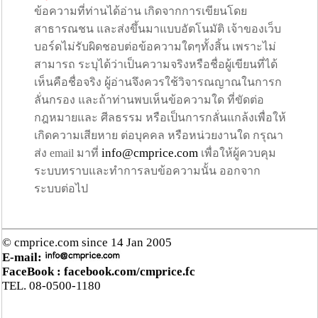
ข้อความที่ท่านได้อ่าน เกิดจากการเขียนโดย
สาธารณชน และส่งขึ้นมาแบบอัตโนมัติ เจ้าของเว็บ
บอร์ดไม่รับผิดชอบต่อข้อความใดๆทั้งสิ้น เพราะไม่
สามารถ ระบุได้ว่าเป็นความจริงหรือชื่อผู้เขียนที่ได้
เห็นคือชื่อจริง ผู้อ่านจึงควรใช้วิจารณญาณในการก
ลั่นกรอง และถ้าท่านพบเห็นข้อความใด ที่ขัดต่อ
กฎหมายและ ศีลธรรม หรือเป็นการกลั่นแกล้งเพื่อให้
เกิดความเสียหาย ต่อบุคคล หรือหน่วยงานใด กรุณา
info@cmprice.com
ส่ง email มาที่
เพื่อให้ผู้ควบคุม
ระบบทราบและทำการลบข้อความนั้น ออกจาก
ระบบต่อไป
© cmprice.com since 14 Jan 2005
E-mail:
FaceBook :
facebook.com/cmprice.fc
TEL. 08-0500-1180