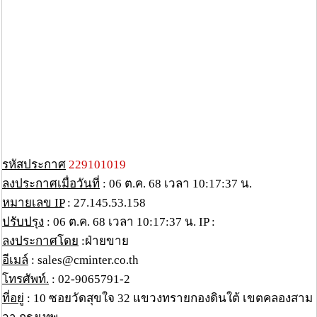
รหัสประกาศ
229101019
ลงประกาศเมื่อวันที่
: 06 ต.ค. 68 เวลา 10:17:37 น.
หมายเลข IP
: 27.145.53.158
ปรับปรุง
: 06 ต.ค. 68 เวลา 10:17:37 น. IP :
ลงประกาศโดย
:ฝ่ายขาย
อีเมล์
: sales@cminter.co.th
โทรศัพท์.
: 02-9065791-2
ที่อยู่
: 10 ซอยวัดสุขใจ 32 แขวงทรายกองดินใต้ เขตคลองสาม