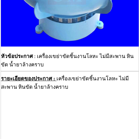
หัวข้อประกาศ
: เครื่องเขย่าขัดชิ้นงานโลหะ ไม่มีสะพาน หิน
ขัด น้ำยาล้างคราบ
รายะเอียดของประกาศ :
เครื่องเขย่าขัดชิ้นงานโลหะ ไม่มี
สะพาน หินขัด น้ำยาล้างคราบ