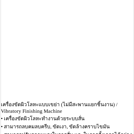
เครื่องขัดผิวโลหะแบบเขย่า (ไม่มีสะพานแยกชิ้นงาน) /
Vibratory Finishing Machine
• เครื่องขัดผิวโลหะทำงานด้วยระบบสั่น
• สามารถลบคมลบครีบ, ขัดเงา, ขัดล้างคราบไขมัน