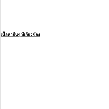
เนื้อหาอื่นๆ ที่เกี่ยวข้อง