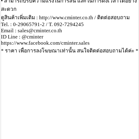
• สามารถปรับความแรงในการสั่น และในการตั้งเวลาได้อย่าง
สะดวก
ดูสินค้าเพิ่มเติม : http://www.cminter.co.th / ติดต่อสอบถาม
Tel. : 0-29065791-2 / T. 092-7294245
Email : sales@cminter.co.th
ID Line : @cminter
https://www.facebook.com/cminter.sales
* ราคา เพื่อการลงโฆษณาเท่านั้น สนใจติดต่อสอบถามได้ค่ะ *