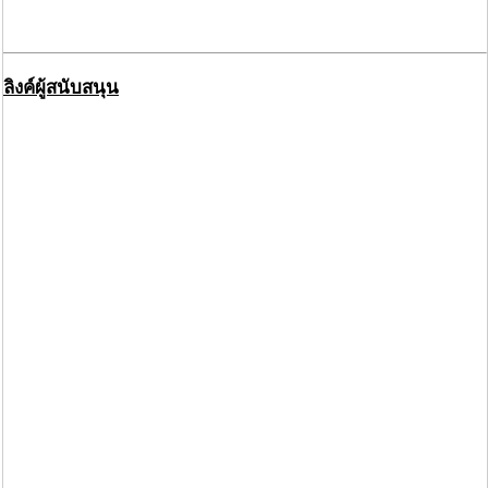
ลิงค์ผู้สนับสนุน