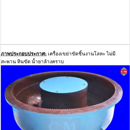
ภาพประกอบประกาศ:
เครื่องเขย่าขัดชิ้นงานโลหะ ไม่มี
สะพาน หินขัด น้ำยาล้างคราบ