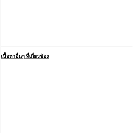
เนื้อหาอื่นๆ ที่เกี่ยวข้อง