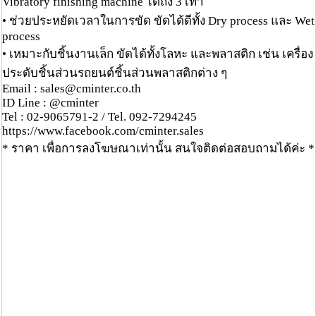
Vibratory finishing machine ได้ถึง 3 เท่า
• ช่วยประหยัดเวลาในการขัด ขัดได้ดีทั้ง Dry process และ Wet
process
• เหมาะกับชิ้นงานเล็ก ขัดได้ทั้งโลหะ และพลาสติก เช่น เครื่อง
ประดับชิ้นส่วนรถยนต์ชิ้นส่วนพลาสติกต่าง ๆ
Email : sales@cminter.co.th
ID Line : @cminter
Tel : 02-9065791-2 / Tel. 092-7294245
https://www.facebook.com/cminter.sales
* ราคา เพื่อการลงโฆษณาเท่านั้น สนใจติดต่อสอบถามได้ค่ะ *