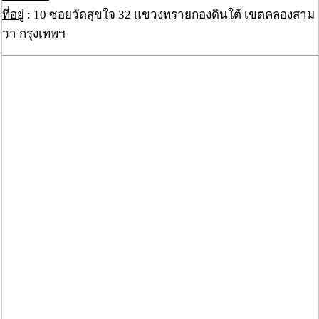
ที่อยู่
: 10 ซอยวัดสุขใจ 32 แขวงทรายกองดินใต้ เขตคลองสาม
วา กรุงเทพฯ