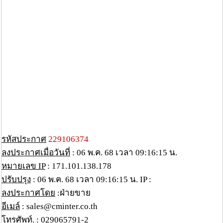
รหัสประกาศ
229106374
ลงประกาศเมื่อวันที่
: 06 พ.ค. 68 เวลา 09:16:15 น.
หมายเลข IP
: 171.101.138.178
ปรับปรุง
: 06 พ.ค. 68 เวลา 09:16:15 น. IP :
ลงประกาศโดย
:ฝ่ายขาย
อีเมล์
: sales@cminter.co.th
โทรศัพท์.
: 029065791-2