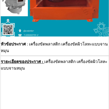
หัวข้อประกาศ
: เครื่องขัดพลาสติก เครื่องขัดผิวโลหะแบบจาน
หมุน
รายะเอียดของประกาศ :
เครื่องขัดพลาสติก เครื่องขัดผิวโลหะ
แบบจานหมุน