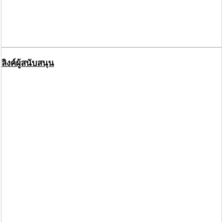
ลิงค์ผู้สนับสนุน