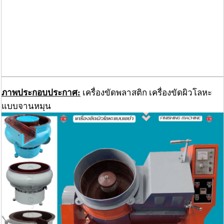
ภาพประกอบประกาศ:
เครื่องขัดพลาสติก เครื่องขัดผิวโลหะ
แบบจานหมุน