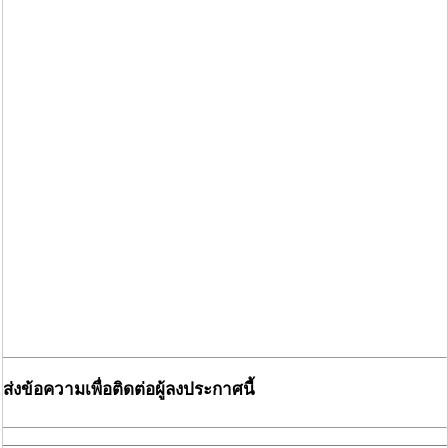
ส่งข้อความเพื่อติดต่อผู้ลงประกาศนี้