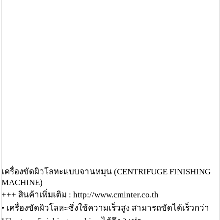
เครื่องขัดผิวโลหะแบบจานหมุน (CENTRIFUGE FINISHING
MACHINE)
+++ สินค้าเพิ่มเติม : http://www.cminter.co.th
• เครื่องขัดผิวโลหะซึ่งใช้ความเร็วสูง สามารถขัดได้เร็วกว่า