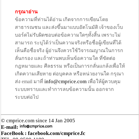
กรุณาอ่าน
ข้อความที่ท่านได้อ่าน เกิดจากการเขียนโดย
สาธารณชน และส่งขึ้นมาแบบอัตโนมัติ เจ้าของเว็บ
บอร์ดไม่รับผิดชอบต่อข้อความใดๆทั้งสิ้น เพราะไม่
สามารถ ระบุได้ว่าเป็นความจริงหรือชื่อผู้เขียนที่ได้
เห็นคือชื่อจริง ผู้อ่านจึงควรใช้วิจารณญาณในการก
ลั่นกรอง และถ้าท่านพบเห็นข้อความใด ที่ขัดต่อ
กฎหมายและ ศีลธรรม หรือเป็นการกลั่นแกล้งเพื่อให้
เกิดความเสียหาย ต่อบุคคล หรือหน่วยงานใด กรุณา
info@cmprice.com
ส่ง email มาที่
เพื่อให้ผู้ควบคุม
ระบบทราบและทำการลบข้อความนั้น ออกจาก
ระบบต่อไป
© cmprice.com since 14 Jan 2005
E-mail:
FaceBook :
facebook.com/cmprice.fc