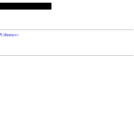
ี
|
ติดต่อเรา