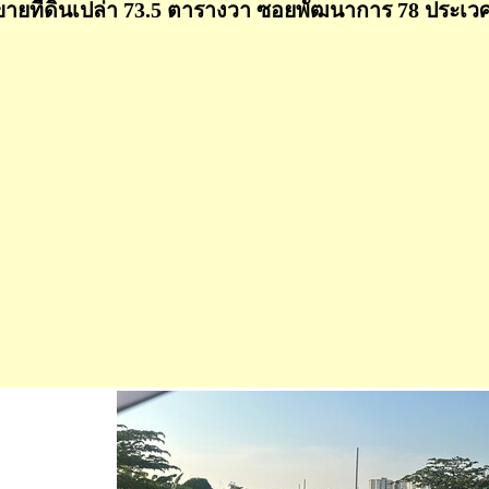
ขายที่ดินเปล่า 73.5 ตารางวา ซอยพัฒนาการ 78 ประเว