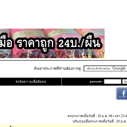
ค้นหาประกาศที่ท่านต้องการดู :
ส่งข้อความเพื่อติดต่อ
password :
ลงประกาศเมื่อวันที่ : 20 ม.ค. 68 เวลา 23:
ปรับปรุงเมื่อประกาศเมื่อวันที่ : 20 ม.