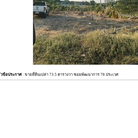
ัวข้อประกาศ
: ขายที่ดินเปล่า 73.5 ตารางวา ซอยพัฒนาการ 78 ประเวศ