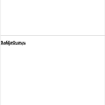
ลิงค์ผู้สนับสนุน