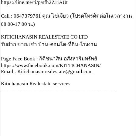
https://line.me/ti/p/sfh2Z1jAUt
Call : 0647379761 คุณ ไข่เจียว (โปรดโทรติดต่อในเวลางาน
08.00-17.00 น.)
KITICHANASIN REALESTATE CO.LTD
รับฝาก ขาย/เช่า บ้าน-คอนโด-ที่ดิน-โรงงาน
Page Face Book : กิติชนาสิน อสังหาริมทรัพย์
https://www.facebook.com/KITTICHANASIN/
Email : Kitichanasinrealestate@gmail.com
Kitichanasin Realestate services
__________________________________________