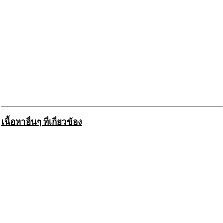
เนื้อหาอื่นๆ ที่เกี่ยวข้อง