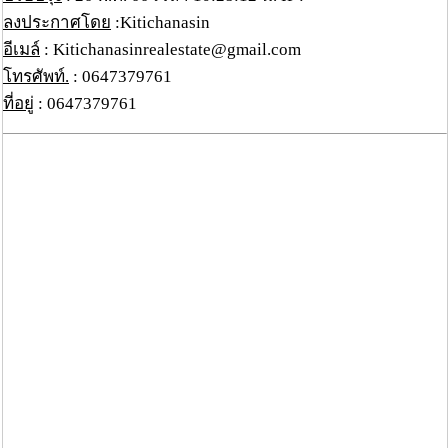
ลงประกาศโดย
:Kitichanasin
อีเมล์
: Kitichanasinrealestate@gmail.com
โทรศัพท์.
: 0647379761
ที่อยู่
: 0647379761