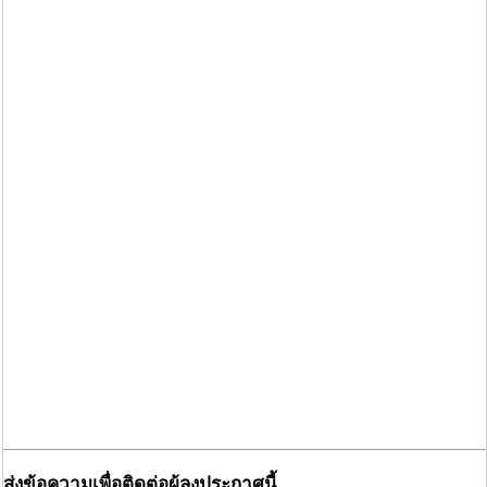
ส่งข้อความเพื่อติดต่อผู้ลงประกาศนี้