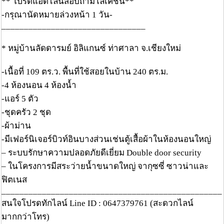
** โปรดแอดไลน์สอบถามโลเคชั่น**
-กรุณานัดหมายล่วงหน้า 1 วัน-
________________________________
* หมู่บ้านลัดดารมย์ อิลิแกนซ์ ท่าศาลา จ.เชียงใหม่
-เนื้อที่ 109 ตร.ว. พื้นที่ใช้สอยในบ้าน 240 ตร.ม.
-4 ห้องนอน 4 ห้องน้ำ
-แอร์ 5 ตัว
-ชุดครัว 2 ชุด
-ผ้าม่าน
-มีเฟอร์นิเจอร์บิวท์อินบางส่วนเช่นตู้เสื้อผ้าในห้องนอนใหญ่
– ระบบรักษาความปลอดภัยดีเยี่ยม Double door security
– ในโครงการมีสระว่ายน้ำขนาดใหญ่ จากุซซี่ ซาวน่าและ
ฟิตเนส
_________________________________________________
สนใจโปรดทักไลน์ Line ID : 0647379761 (สะดวกไลน์
มากกว่าโทร)