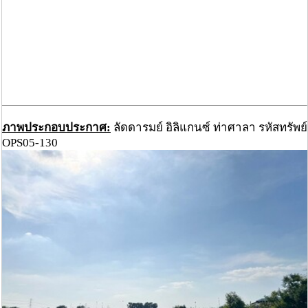
ภาพประกอบประกาศ:
ลัดดารมย์ อิลิแกนซ์ ท่าศาลา รหัสทรัพย์
OPS05-130