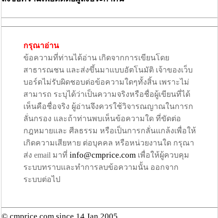
กรุณาอ่าน
ข้อความที่ท่านได้อ่าน เกิดจากการเขียนโดย
สาธารณชน และส่งขึ้นมาแบบอัตโนมัติ เจ้าของเว็บ
บอร์ดไม่รับผิดชอบต่อข้อความใดๆทั้งสิ้น เพราะไม่
สามารถ ระบุได้ว่าเป็นความจริงหรือชื่อผู้เขียนที่ได้
เห็นคือชื่อจริง ผู้อ่านจึงควรใช้วิจารณญาณในการก
ลั่นกรอง และถ้าท่านพบเห็นข้อความใด ที่ขัดต่อ
กฎหมายและ ศีลธรรม หรือเป็นการกลั่นแกล้งเพื่อให้
เกิดความเสียหาย ต่อบุคคล หรือหน่วยงานใด กรุณา
info@cmprice.com
ส่ง email มาที่
เพื่อให้ผู้ควบคุม
ระบบทราบและทำการลบข้อความนั้น ออกจาก
ระบบต่อไป
© cmprice.com since 14 Jan 2005