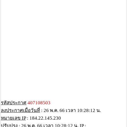
รหัสประกาศ
407108503
ลงประกาศเมื่อวันที่
: 26 พ.ค. 66 เวลา 10:28:12 น.
หมายเลข IP
: 184.22.145.230
ปรับปรุง
: 26 พ.ค. 66 เวลา 10:28:12 น. IP :