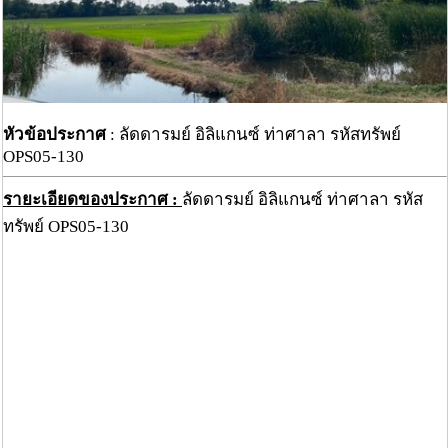
หัวข้อประกาศ
: ลัดดารมย์ อิลิแกนซ์ ท่าศาลา รหัสทรัพย์
OPS05-130
รายะเอียดของประกาศ :
ลัดดารมย์ อิลิแกนซ์ ท่าศาลา รหัส
ทรัพย์ OPS05-130