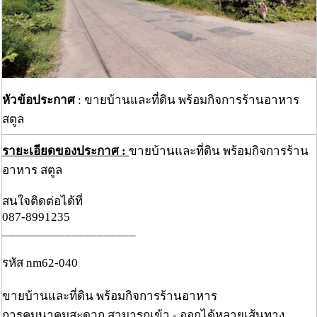
หัวข้อประกาศ
: ขายบ้านและที่ดิน พร้อมกิจการร้านอาหาร
สตูล
รายะเอียดของประกาศ :
ขายบ้านและที่ดิน พร้อมกิจการร้าน
อาหาร สตูล
สนใจติดต่อได้ที่
087-8991235
_____________________
รหัส nm62-040
ขายบ้านและที่ดิน พร้อมกิจการร้านอาหาร
การคมนาคมสะดวก สามารถเข้า - ออกได้หลายเส้นทาง