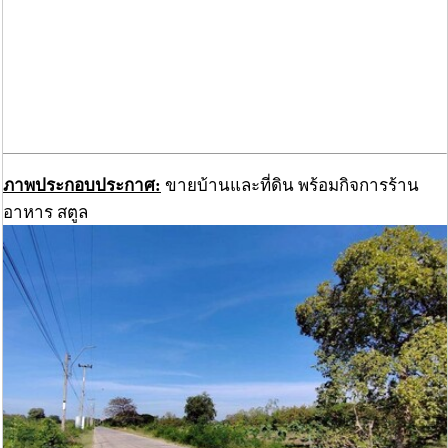
ภาพประกอบประกาศ:
ขายบ้านและที่ดิน พร้อมกิจการร้าน
อาหาร สตูล