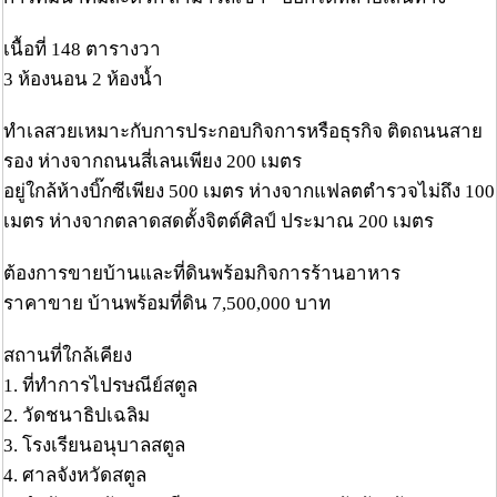
เนื้อที่ 148 ตารางวา
3 ห้องนอน 2 ห้องน้ำ
ทำเลสวยเหมาะกับการประกอบกิจการหรือธุรกิจ ติดถนนสาย
รอง ห่างจากถนนสี่เลนเพียง 200 เมตร
อยู่ใกล้ห้างบิ๊กซีเพียง 500 เมตร ห่างจากแฟลตตำรวจไม่ถึง 100
เมตร ห่างจากตลาดสดตั้งจิตต์ศิลป์ ประมาณ 200 เมตร
ต้องการขายบ้านและที่ดินพร้อมกิจการร้านอาหาร
ราคาขาย บ้านพร้อมที่ดิน 7,500,000 บาท
สถานที่ใกล้เคียง
1. ที่ทำการไปรษณีย์สตูล
2. วัดชนาธิปเฉลิม
3. โรงเรียนอนุบาลสตูล
4. ศาลจังหวัดสตูล