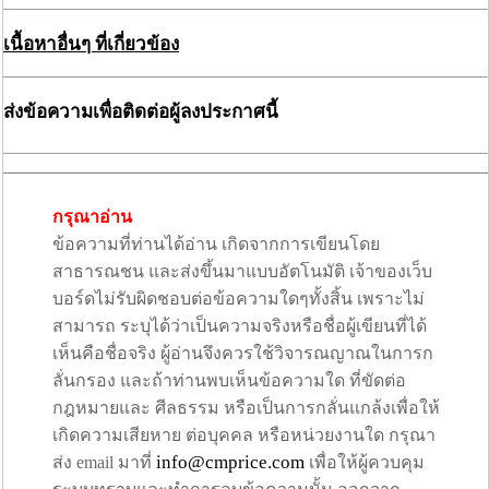
เนื้อหาอื่นๆ ที่เกี่ยวข้อง
ส่งข้อความเพื่อติดต่อผู้ลงประกาศนี้
กรุณาอ่าน
ข้อความที่ท่านได้อ่าน เกิดจากการเขียนโดย
สาธารณชน และส่งขึ้นมาแบบอัตโนมัติ เจ้าของเว็บ
บอร์ดไม่รับผิดชอบต่อข้อความใดๆทั้งสิ้น เพราะไม่
สามารถ ระบุได้ว่าเป็นความจริงหรือชื่อผู้เขียนที่ได้
เห็นคือชื่อจริง ผู้อ่านจึงควรใช้วิจารณญาณในการก
ลั่นกรอง และถ้าท่านพบเห็นข้อความใด ที่ขัดต่อ
กฎหมายและ ศีลธรรม หรือเป็นการกลั่นแกล้งเพื่อให้
เกิดความเสียหาย ต่อบุคคล หรือหน่วยงานใด กรุณา
info@cmprice.com
ส่ง email มาที่
เพื่อให้ผู้ควบคุม