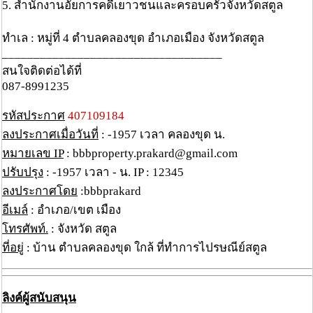
5. สำนักงานอัยการคดีเยาวชนและครอบครัวจังหวัดสตูล
ทำเล : หมู่ที่ 4 ตำบลคลองขุด อำเภอเมือง จังหวัดสตูล
___________________________________
สนใจติดต่อได้ที่
087-8991235
รหัสประกาศ
407109184
ลงประกาศเมื่อวันที่
: -1957 เวลา คลองขุด น.
หมายเลข IP
: bbbproperty.prakard@gmail.com
ปรับปรุง
: -1957 เวลา - น. IP : 12345
ลงประกาศโดย
:bbbprakard
อีเมล์
: อำเภอ/เขต เมือง
โทรศัพท์.
: จังหวัด สตูล
ที่อยู่
: บ้าน ตำบลคลองขุด ใกล้ ที่ทำการไปรษณีย์สตูล
ลิงค์ผู้สนับสนุน