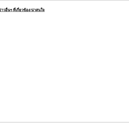
ข่าวอื่นๆ ที่เกี่ยวข้อง/น่าสนใจ