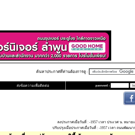
ค้นหาประกาศที่ท่านต้องการดู :
ส่งข้อความเพื่อติดต่อ
password :
ลงประกาศเมื่อวันที่ : -1957 เวลา ประเวศ น. หมาย
ปรับปรุงเมื่อประกาศเมื่อวันที่ : -1957 เวลา ถนนพัฒน