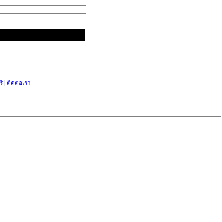
ี
|
ติดต่อเรา