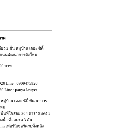
กาศ
ว 2 ชั้น หมู่บ้าน เดอะ ซิตี้
 ถนนพัฒนาการตัดใหม่
00 บาท
20 Line : 0909475920
69 Line : panya-lawyer
น หมู่บ้าน เดอะ ซิตี้ พัฒนาการ
หม่
า พื้นที่ใช้สอย 304 ตารางเมตร 2
องน้ำ ที่จอดรถ 3 คัน
t in เฟอร์นิเจอร์ครบทั้งหลัง