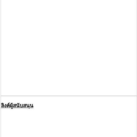
ลิงค์ผู้สนับสนุน