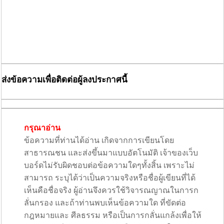
ส่งข้อความเพื่อติดต่อผู้ลงประกาศนี้
กรุณาอ่าน
ข้อความที่ท่านได้อ่าน เกิดจากการเขียนโดย
สาธารณชน และส่งขึ้นมาแบบอัตโนมัติ เจ้าของเว็บ
บอร์ดไม่รับผิดชอบต่อข้อความใดๆทั้งสิ้น เพราะไม่
สามารถ ระบุได้ว่าเป็นความจริงหรือชื่อผู้เขียนที่ได้
เห็นคือชื่อจริง ผู้อ่านจึงควรใช้วิจารณญาณในการก
ลั่นกรอง และถ้าท่านพบเห็นข้อความใด ที่ขัดต่อ
กฎหมายและ ศีลธรรม หรือเป็นการกลั่นแกล้งเพื่อให้