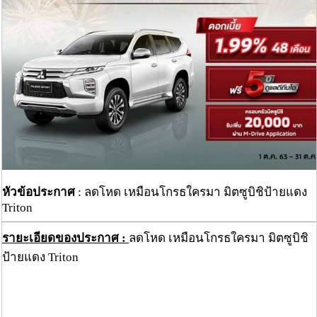
หัวข้อประกาศ
: ลดโหด เหมือนโกรธใครมา มิตซูบิชิป้ายแดง
Triton
รายะเอียดของประกาศ :
ลดโหด เหมือนโกรธใครมา มิตซูบิชิ
ป้ายแดง Triton