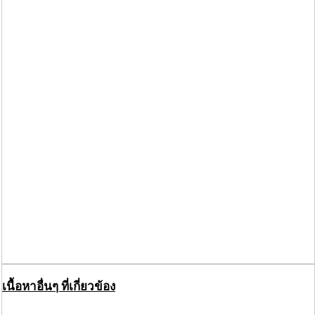
เนื้อหาอื่นๆ ที่เกี่ยวข้อง