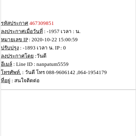
รหัสประกาศ
467309851
ลงประกาศเมื่อวันที่
: -1957 เวลา : น.
หมายเลข IP
: 2020-10-22 15:00:59
ปรับปรุง
: -1893 เวลา น. IP : 0
ลงประกาศโดย
:วันดี
อีเมล์
: Line ID : nanpatum5559
โทรศัพท์.
: วันดี โทร 088-9606142 ,064-1954179
ที่อยู่
: สนใจติดต่อ