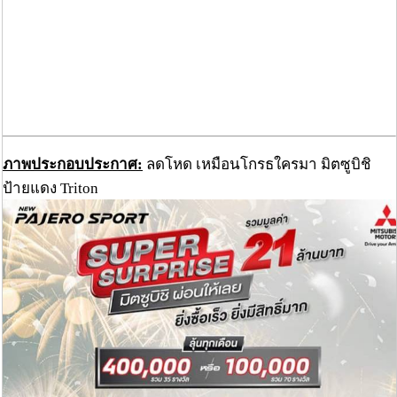
ภาพประกอบประกาศ:
ลดโหด เหมือนโกรธใครมา มิตซูบิชิ
ป้ายแดง Triton